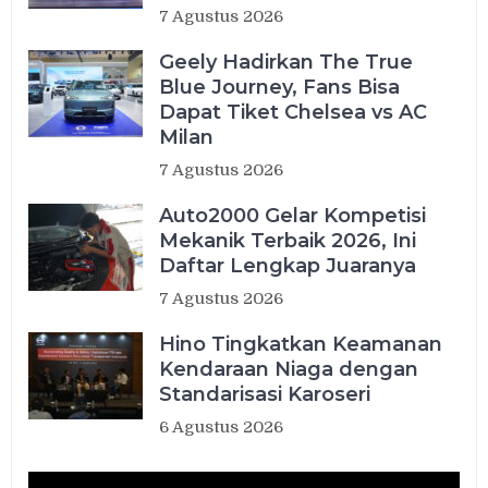
7 Agustus 2026
Geely Hadirkan The True
Blue Journey, Fans Bisa
Dapat Tiket Chelsea vs AC
Milan
7 Agustus 2026
Auto2000 Gelar Kompetisi
Mekanik Terbaik 2026, Ini
Daftar Lengkap Juaranya
7 Agustus 2026
Hino Tingkatkan Keamanan
Kendaraan Niaga dengan
Standarisasi Karoseri
6 Agustus 2026