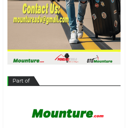
Part of