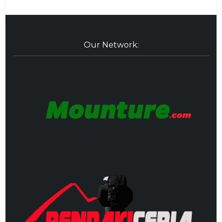
Our Network: