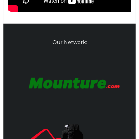
Our Network: