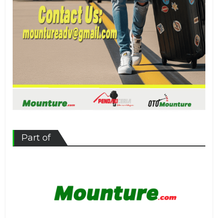
Part of