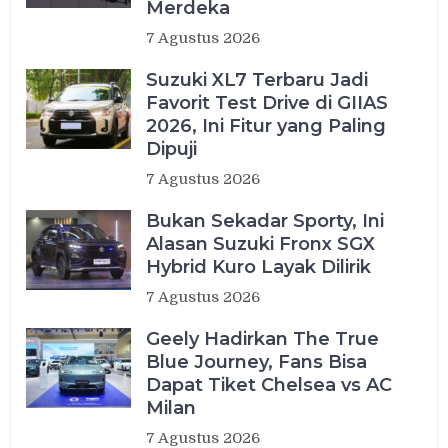
Merdeka
7 Agustus 2026
Suzuki XL7 Terbaru Jadi
Favorit Test Drive di GIIAS
2026, Ini Fitur yang Paling
Dipuji
7 Agustus 2026
Bukan Sekadar Sporty, Ini
Alasan Suzuki Fronx SGX
Hybrid Kuro Layak Dilirik
7 Agustus 2026
Geely Hadirkan The True
Blue Journey, Fans Bisa
Dapat Tiket Chelsea vs AC
Milan
7 Agustus 2026