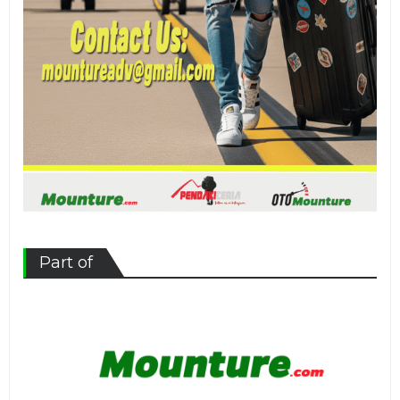
Part of