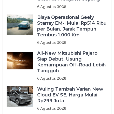
6 Agustus 2026
Biaya Operasional Geely
Starray EM-i Mulai Rp514 Ribu
per Bulan, Jarak Tempuh
Tembus 1.000 Km
6 Agustus 2026
All-New Mitsubishi Pajero
Siap Debut, Usung
Kemampuan Off-Road Lebih
Tangguh
6 Agustus 2026
Wuling Tambah Varian New
Cloud EV SE, Harga Mulai
Rp299 Juta
6 Agustus 2026