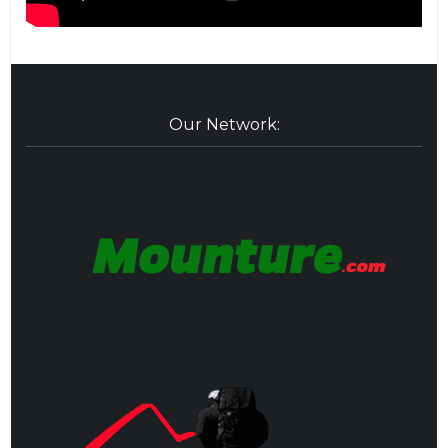
Our Network: