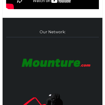
Our Network: