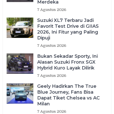
Merdeka
7 Agustus 2026
Suzuki XL7 Terbaru Jadi
Favorit Test Drive di GIIAS
2026, Ini Fitur yang Paling
Dipuji
7 Agustus 2026
Bukan Sekadar Sporty, Ini
Alasan Suzuki Fronx SGX
Hybrid Kuro Layak Dilirik
7 Agustus 2026
Geely Hadirkan The True
Blue Journey, Fans Bisa
Dapat Tiket Chelsea vs AC
Milan
7 Agustus 2026