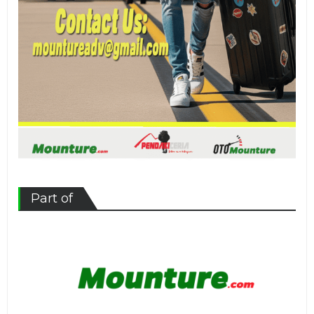
Part of