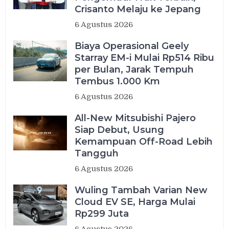
Crisanto Melaju ke Jepang
6 Agustus 2026
Biaya Operasional Geely
Starray EM-i Mulai Rp514 Ribu
per Bulan, Jarak Tempuh
Tembus 1.000 Km
6 Agustus 2026
All-New Mitsubishi Pajero
Siap Debut, Usung
Kemampuan Off-Road Lebih
Tangguh
6 Agustus 2026
Wuling Tambah Varian New
Cloud EV SE, Harga Mulai
Rp299 Juta