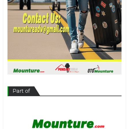
Part of