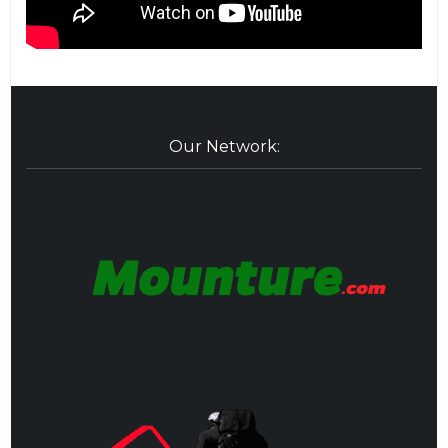
Our Network: