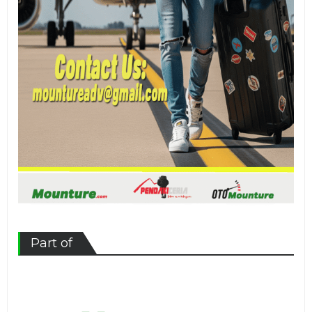
Part of