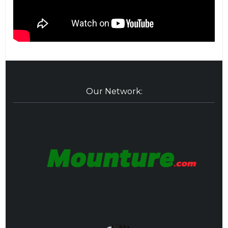
Our Network: