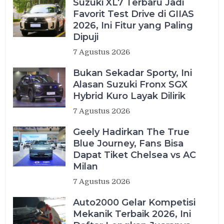
Suzuki XL7 Terbaru Jadi
Favorit Test Drive di GIIAS
2026, Ini Fitur yang Paling
Dipuji
7 Agustus 2026
Bukan Sekadar Sporty, Ini
Alasan Suzuki Fronx SGX
Hybrid Kuro Layak Dilirik
7 Agustus 2026
Geely Hadirkan The True
Blue Journey, Fans Bisa
Dapat Tiket Chelsea vs AC
Milan
7 Agustus 2026
Auto2000 Gelar Kompetisi
Mekanik Terbaik 2026, Ini