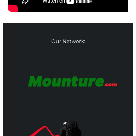
Our Network: