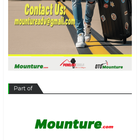
Part of