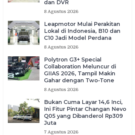
dan DVR
8 Agustus 2026
Leapmotor Mulai Perakitan
Lokal di Indonesia, B10 dan
C10 Jadi Model Perdana
8 Agustus 2026
Polytron G3+ Special
Collaboration Meluncur di
GIIAS 2026, Tampil Makin
Gahar dengan Two-Tone
8 Agustus 2026
Bukan Cuma Layar 14,6 Inci,
Ini Fitur Pintar Changan Nevo
Q05 yang Dibanderol Rp309
Juta
7 Agustus 2026