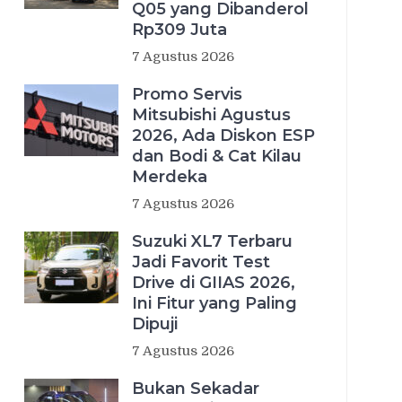
Q05 yang Dibanderol
Rp309 Juta
7 Agustus 2026
Promo Servis
Mitsubishi Agustus
2026, Ada Diskon ESP
dan Bodi & Cat Kilau
Merdeka
7 Agustus 2026
Suzuki XL7 Terbaru
Jadi Favorit Test
Drive di GIIAS 2026,
Ini Fitur yang Paling
Dipuji
7 Agustus 2026
Bukan Sekadar