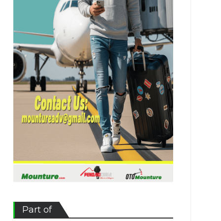
Part of