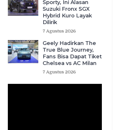
Sporty, Ini Alasan
Suzuki Fronx SGX
Hybrid Kuro Layak
Dilirik
7 Agustus 2026
Geely Hadirkan The
True Blue Journey,
Fans Bisa Dapat Tiket
Chelsea vs AC Milan
7 Agustus 2026