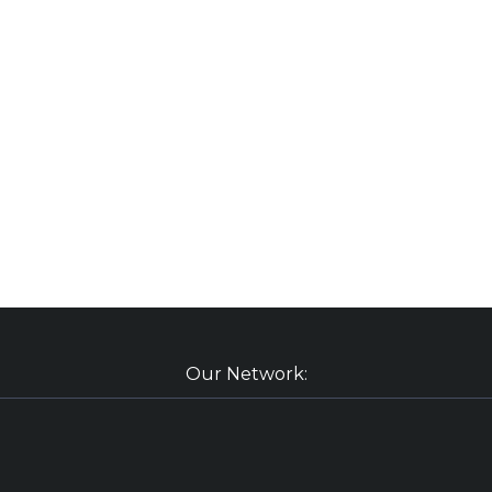
Our Network: