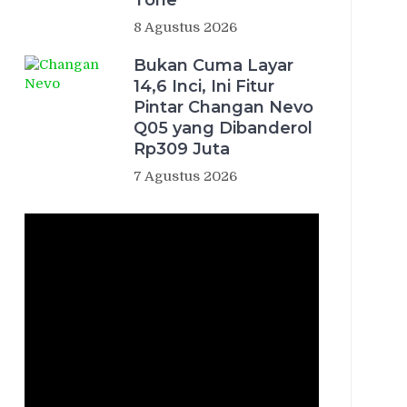
Tone
8 Agustus 2026
Bukan Cuma Layar
14,6 Inci, Ini Fitur
Pintar Changan Nevo
Q05 yang Dibanderol
Rp309 Juta
7 Agustus 2026