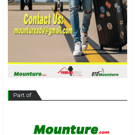
Part of