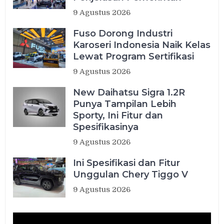
9 Agustus 2026
Fuso Dorong Industri
Karoseri Indonesia Naik Kelas
Lewat Program Sertifikasi
9 Agustus 2026
New Daihatsu Sigra 1.2R
Punya Tampilan Lebih
Sporty, Ini Fitur dan
Spesifikasinya
9 Agustus 2026
Ini Spesifikasi dan Fitur
Unggulan Chery Tiggo V
9 Agustus 2026