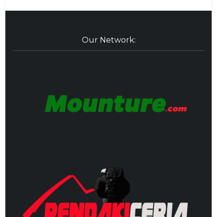
Our Network: