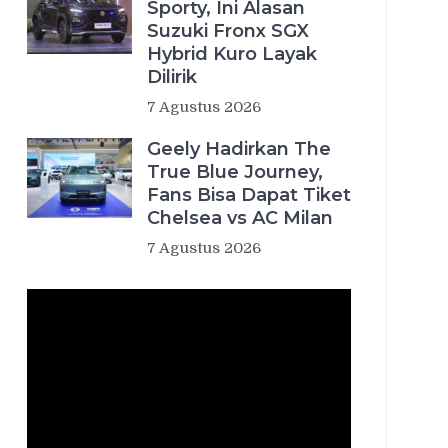
Sporty, Ini Alasan
Suzuki Fronx SGX
Hybrid Kuro Layak
Dilirik
7 Agustus 2026
Geely Hadirkan The
True Blue Journey,
Fans Bisa Dapat Tiket
Chelsea vs AC Milan
7 Agustus 2026