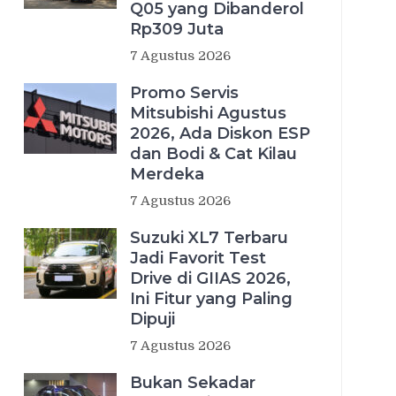
Q05 yang Dibanderol
Rp309 Juta
7 Agustus 2026
Promo Servis
Mitsubishi Agustus
2026, Ada Diskon ESP
dan Bodi & Cat Kilau
Merdeka
7 Agustus 2026
Suzuki XL7 Terbaru
Jadi Favorit Test
Drive di GIIAS 2026,
Ini Fitur yang Paling
Dipuji
7 Agustus 2026
Bukan Sekadar