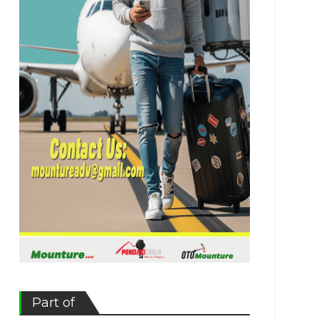
Part of