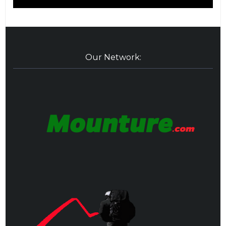
Our Network: