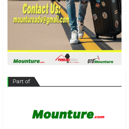
Part of