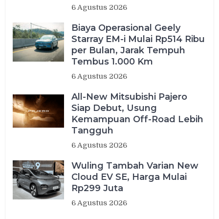
6 Agustus 2026
Biaya Operasional Geely
Starray EM-i Mulai Rp514 Ribu
per Bulan, Jarak Tempuh
Tembus 1.000 Km
6 Agustus 2026
All-New Mitsubishi Pajero
Siap Debut, Usung
Kemampuan Off-Road Lebih
Tangguh
6 Agustus 2026
Wuling Tambah Varian New
Cloud EV SE, Harga Mulai
Rp299 Juta
6 Agustus 2026