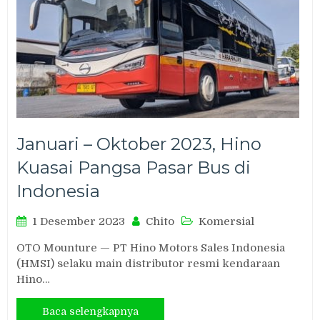
Januari – Oktober 2023, Hino
Kuasai Pangsa Pasar Bus di
Indonesia
1 Desember 2023
Chito
Komersial
OTO Mounture — PT Hino Motors Sales Indonesia
(HMSI) selaku main distributor resmi kendaraan
Hino…
Baca selengkapnya