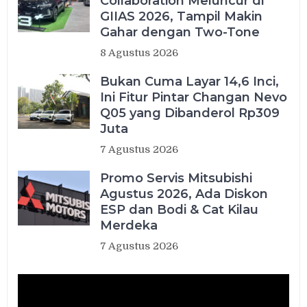
Collaboration Meluncur di
GIIAS 2026, Tampil Makin
Gahar dengan Two-Tone
8 Agustus 2026
Bukan Cuma Layar 14,6 Inci,
Ini Fitur Pintar Changan Nevo
Q05 yang Dibanderol Rp309
Juta
7 Agustus 2026
Promo Servis Mitsubishi
Agustus 2026, Ada Diskon
ESP dan Bodi & Cat Kilau
Merdeka
7 Agustus 2026