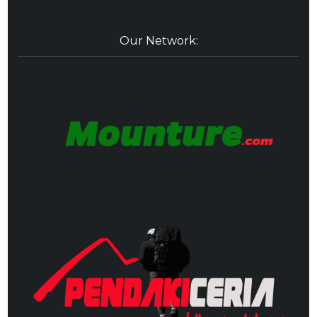
Our Network: