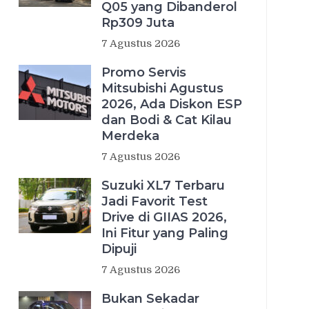
Q05 yang Dibanderol
Rp309 Juta
7 Agustus 2026
Promo Servis
Mitsubishi Agustus
2026, Ada Diskon ESP
dan Bodi & Cat Kilau
Merdeka
7 Agustus 2026
Suzuki XL7 Terbaru
Jadi Favorit Test
Drive di GIIAS 2026,
Ini Fitur yang Paling
Dipuji
7 Agustus 2026
Bukan Sekadar