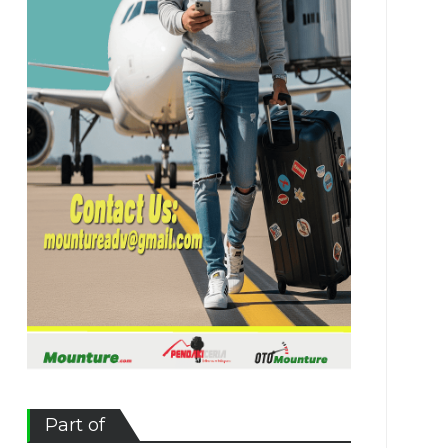
Part of