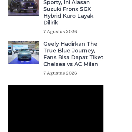
Sporty, Ini Alasan
Suzuki Fronx SGX
Hybrid Kuro Layak
Dilirik
7 Agustus 2026
Geely Hadirkan The
True Blue Journey,
Fans Bisa Dapat Tiket
Chelsea vs AC Milan
7 Agustus 2026