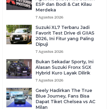
ESP dan Bodi & Cat Kilau
Merdeka
7 Agustus 2026
Suzuki XL7 Terbaru Jadi
Favorit Test Drive di GIIAS
2026, Ini Fitur yang Paling
Dipuji
7 Agustus 2026
Bukan Sekadar Sporty, Ini
Alasan Suzuki Fronx SGX
Hybrid Kuro Layak Dilirik
7 Agustus 2026
Geely Hadirkan The True
Blue Journey, Fans Bisa
Dapat Tiket Chelsea vs AC
Milan