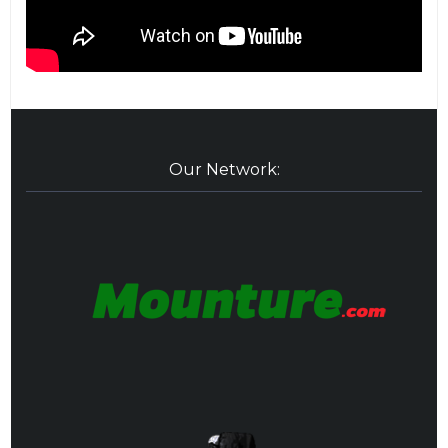
Our Network: