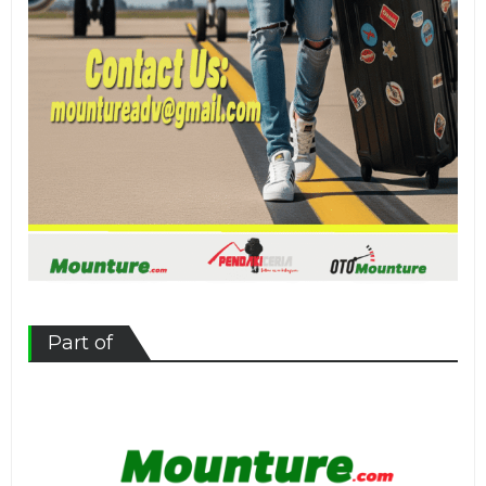
Part of