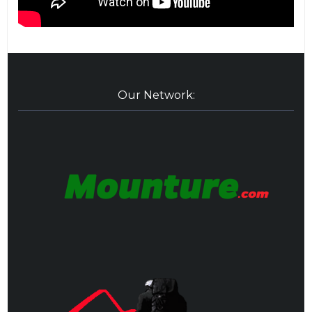
Our Network: