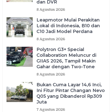
dan DVR
8 Agustus 2026
Leapmotor Mulai Perakitan
Lokal di Indonesia, B10 dan
C10 Jadi Model Perdana
8 Agustus 2026
Polytron G3+ Special
Collaboration Meluncur di
GIIAS 2026, Tampil Makin
Gahar dengan Two-Tone
8 Agustus 2026
Bukan Cuma Layar 14,6 Inci,
Ini Fitur Pintar Changan Nevo
Q05 yang Dibanderol Rp309
Juta
7 Agustus 2026