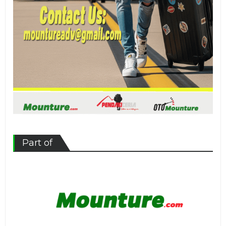
Part of