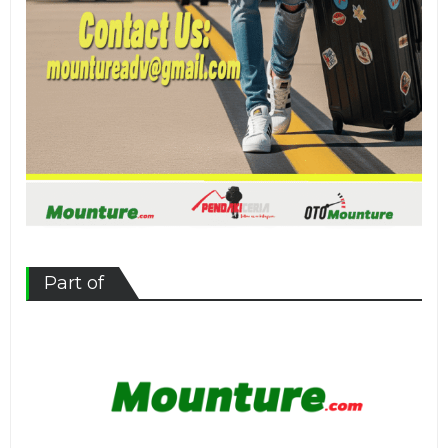
Part of