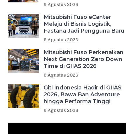
9 Agustus 2026
Mitsubishi Fuso eCanter
Melaju di Bisnis Logistik,
Fastana Jadi Pengguna Baru
9 Agustus 2026
Mitsubishi Fuso Perkenalkan
Next Generation Zero Down
Time di GIIAS 2026
9 Agustus 2026
Giti Indonesia Hadir di GIIAS
2026, Bawa Ban Adventure
hingga Performa Tinggi
9 Agustus 2026