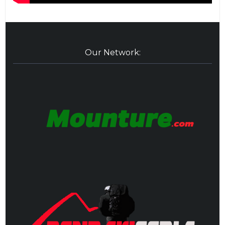
Our Network: