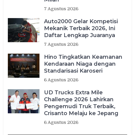
7 Agustus 2026
Auto2000 Gelar Kompetisi
Mekanik Terbaik 2026, Ini
Daftar Lengkap Juaranya
7 Agustus 2026
Hino Tingkatkan Keamanan
Kendaraan Niaga dengan
Standarisasi Karoseri
6 Agustus 2026
UD Trucks Extra Mile
Challenge 2026 Lahirkan
Pengemudi Truk Terbaik,
Crisanto Melaju ke Jepang
6 Agustus 2026