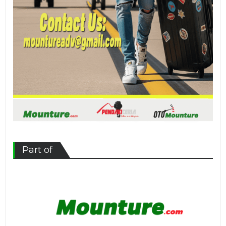
Part of