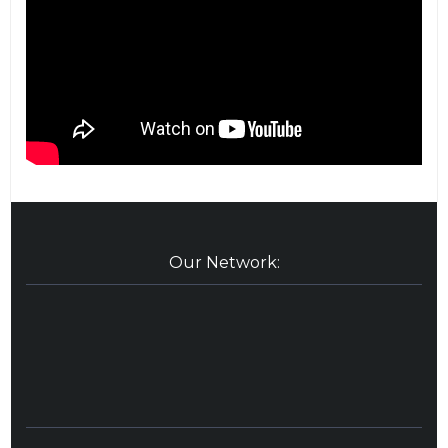
Our Network: