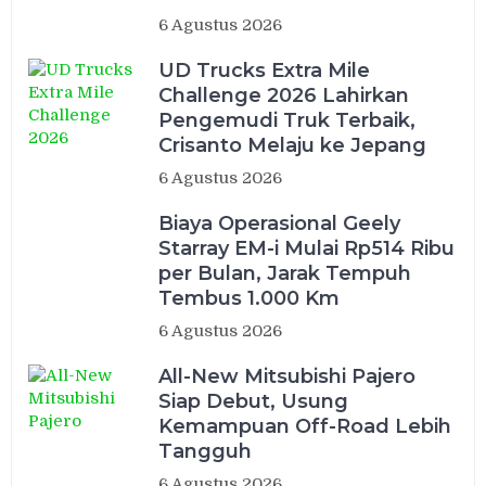
6 Agustus 2026
UD Trucks Extra Mile
Challenge 2026 Lahirkan
Pengemudi Truk Terbaik,
Crisanto Melaju ke Jepang
6 Agustus 2026
Biaya Operasional Geely
Starray EM-i Mulai Rp514 Ribu
per Bulan, Jarak Tempuh
Tembus 1.000 Km
6 Agustus 2026
All-New Mitsubishi Pajero
Siap Debut, Usung
Kemampuan Off-Road Lebih
Tangguh
6 Agustus 2026