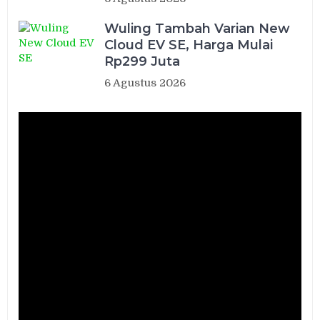
Wuling Tambah Varian New
Cloud EV SE, Harga Mulai
Rp299 Juta
6 Agustus 2026