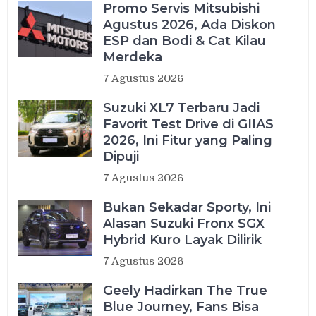
Promo Servis Mitsubishi
Agustus 2026, Ada Diskon
ESP dan Bodi & Cat Kilau
Merdeka
7 Agustus 2026
Suzuki XL7 Terbaru Jadi
Favorit Test Drive di GIIAS
2026, Ini Fitur yang Paling
Dipuji
7 Agustus 2026
Bukan Sekadar Sporty, Ini
Alasan Suzuki Fronx SGX
Hybrid Kuro Layak Dilirik
7 Agustus 2026
Geely Hadirkan The True
Blue Journey, Fans Bisa