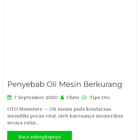
Penyebab Oli Mesin Berkurang
7 September 2020
Chito
Tips Oto
OTO Mounture — Oli mesin pada kendaraan
memiliki peran vital, oleh karenanya memeriksa
secara rutin…
Baca selengkapnya