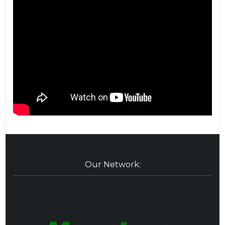
Our Network: