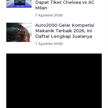
Dapat Tiket Chelsea vs AC
Milan
7 Agustus 2026
Auto2000 Gelar Kompetisi
Mekanik Terbaik 2026, Ini
Daftar Lengkap Juaranya
7 Agustus 2026