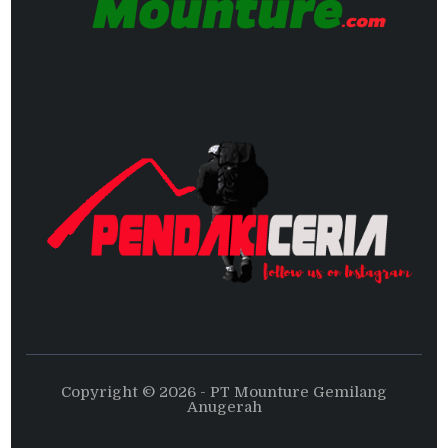
Copyright © 2026 - PT Mounture Gemilang
Anugerah