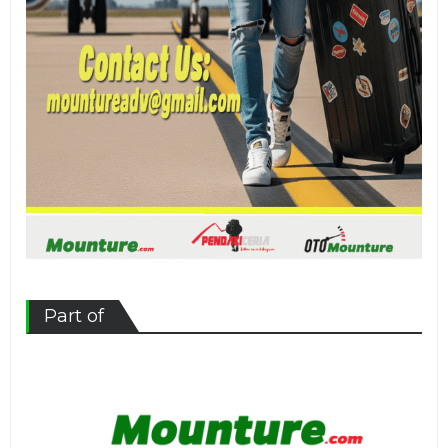
Part of