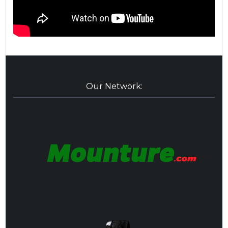
Our Network: