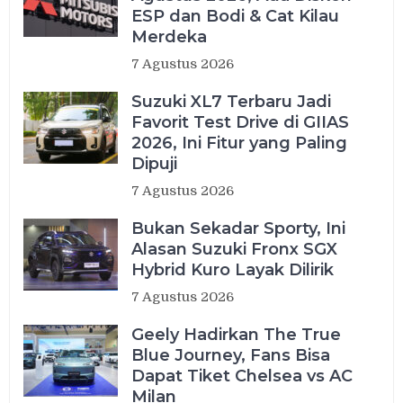
ESP dan Bodi & Cat Kilau
Merdeka
7 Agustus 2026
Suzuki XL7 Terbaru Jadi
Favorit Test Drive di GIIAS
2026, Ini Fitur yang Paling
Dipuji
7 Agustus 2026
Bukan Sekadar Sporty, Ini
Alasan Suzuki Fronx SGX
Hybrid Kuro Layak Dilirik
7 Agustus 2026
Geely Hadirkan The True
Blue Journey, Fans Bisa
Dapat Tiket Chelsea vs AC
Milan