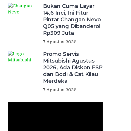
Bukan Cuma Layar
14,6 Inci, Ini Fitur
Pintar Changan Nevo
Q05 yang Dibanderol
Rp309 Juta
7 Agustus 2026
Promo Servis
Mitsubishi Agustus
2026, Ada Diskon ESP
dan Bodi & Cat Kilau
Merdeka
7 Agustus 2026