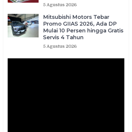
5 Agustus 2026
Mitsubishi Motors Tebar
Promo GIIAS 2026, Ada DP
Mulai 10 Persen hingga Gratis
Servis 4 Tahun
5 Agustus 2026