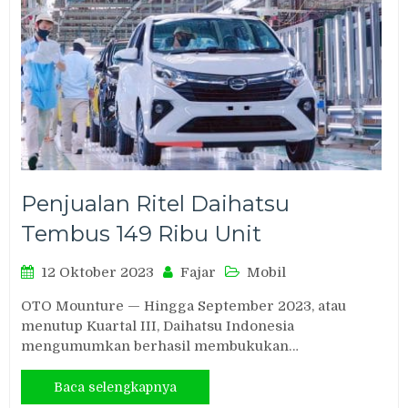
Penjualan Ritel Daihatsu
Tembus 149 Ribu Unit
12 Oktober 2023
Fajar
Mobil
OTO Mounture — Hingga September 2023, atau
menutup Kuartal III, Daihatsu Indonesia
mengumumkan berhasil membukukan…
Baca selengkapnya