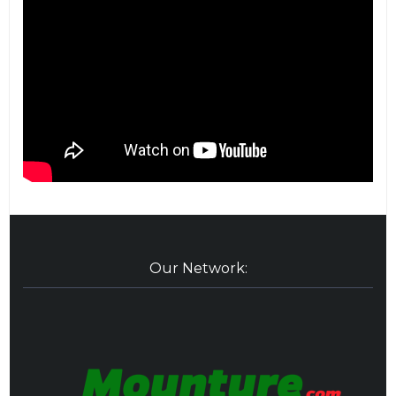
Our Network: