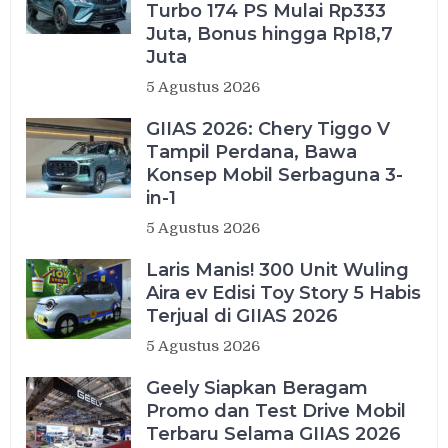
Turbo 174 PS Mulai Rp333
Juta, Bonus hingga Rp18,7
Juta
5 Agustus 2026
GIIAS 2026: Chery Tiggo V
Tampil Perdana, Bawa
Konsep Mobil Serbaguna 3-
in-1
5 Agustus 2026
Laris Manis! 300 Unit Wuling
Aira ev Edisi Toy Story 5 Habis
Terjual di GIIAS 2026
5 Agustus 2026
Geely Siapkan Beragam
Promo dan Test Drive Mobil
Terbaru Selama GIIAS 2026