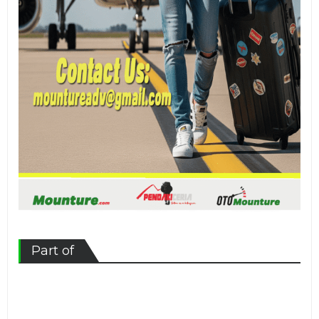
Part of