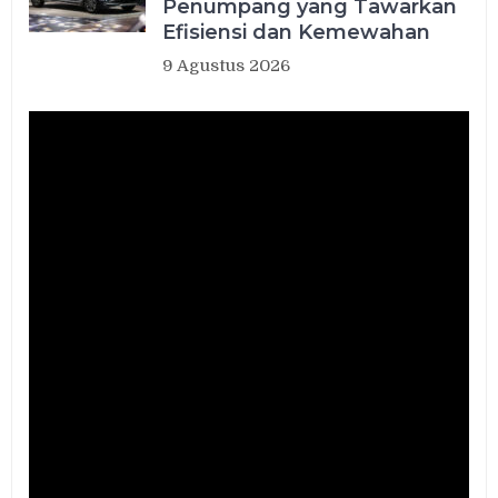
Penumpang yang Tawarkan
Efisiensi dan Kemewahan
9 Agustus 2026