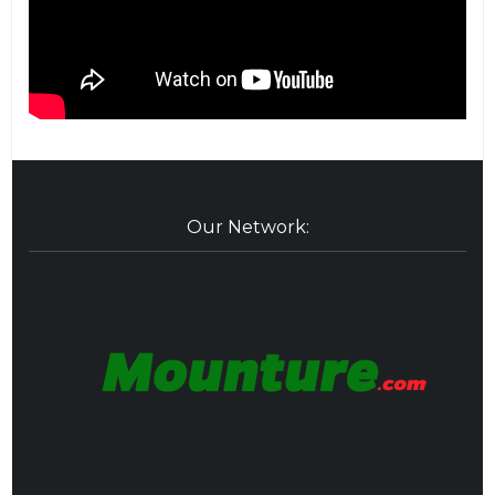
Our Network: