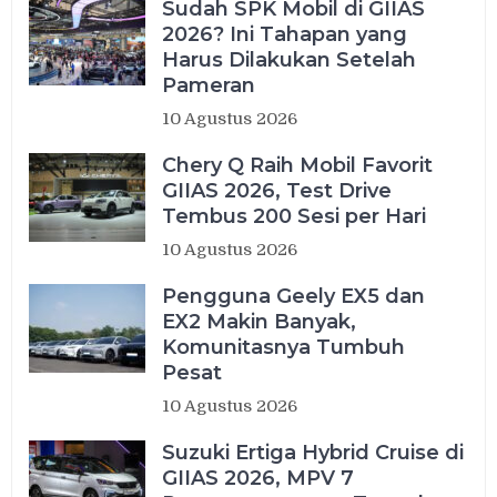
Sudah SPK Mobil di GIIAS
2026? Ini Tahapan yang
Harus Dilakukan Setelah
Pameran
10 Agustus 2026
Chery Q Raih Mobil Favorit
GIIAS 2026, Test Drive
Tembus 200 Sesi per Hari
10 Agustus 2026
Pengguna Geely EX5 dan
EX2 Makin Banyak,
Komunitasnya Tumbuh
Pesat
10 Agustus 2026
Suzuki Ertiga Hybrid Cruise di
GIIAS 2026, MPV 7