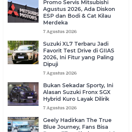
Promo Servis Mitsubishi
Agustus 2026, Ada Diskon
ESP dan Bodi & Cat Kilau
Merdeka
7 Agustus 2026
Suzuki XL7 Terbaru Jadi
Favorit Test Drive di GIIAS
2026, Ini Fitur yang Paling
Dipuji
7 Agustus 2026
Bukan Sekadar Sporty, Ini
Alasan Suzuki Fronx SGX
Hybrid Kuro Layak Dilirik
7 Agustus 2026
Geely Hadirkan The True
Blue Journey, Fans Bisa