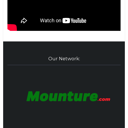
Our Network: