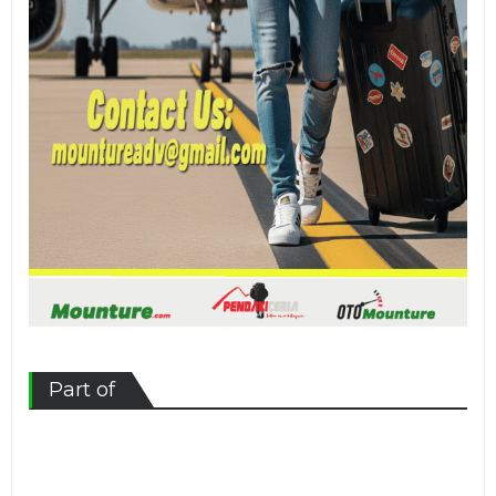
Part of