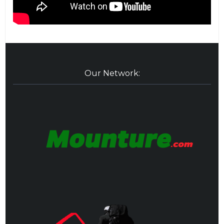
Our Network: