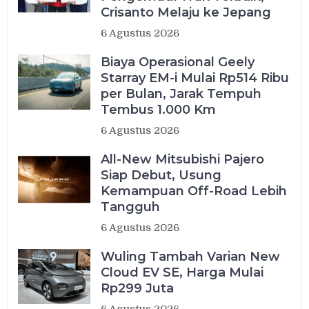
Crisanto Melaju ke Jepang
6 Agustus 2026
Biaya Operasional Geely
Starray EM-i Mulai Rp514 Ribu
per Bulan, Jarak Tempuh
Tembus 1.000 Km
6 Agustus 2026
All-New Mitsubishi Pajero
Siap Debut, Usung
Kemampuan Off-Road Lebih
Tangguh
6 Agustus 2026
Wuling Tambah Varian New
Cloud EV SE, Harga Mulai
Rp299 Juta