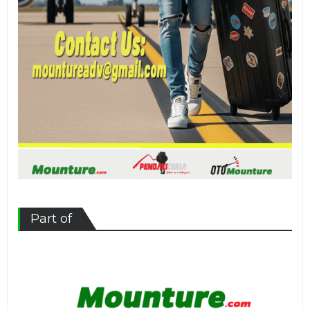
Part of