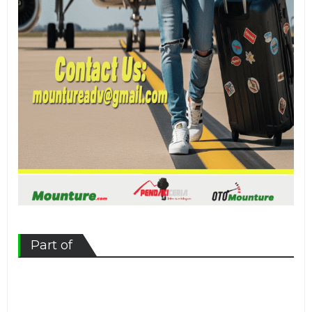
Part of