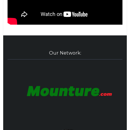
Our Network: