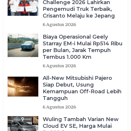
Challenge 2026 Lahirkan
Pengemudi Truk Terbaik,
Crisanto Melaju ke Jepang
6 Agustus 2026
Biaya Operasional Geely
Starray EM-i Mulai Rp514 Ribu
per Bulan, Jarak Tempuh
Tembus 1.000 Km
6 Agustus 2026
All-New Mitsubishi Pajero
Siap Debut, Usung
Kemampuan Off-Road Lebih
Tangguh
6 Agustus 2026
Wuling Tambah Varian New
Cloud EV SE, Harga Mulai