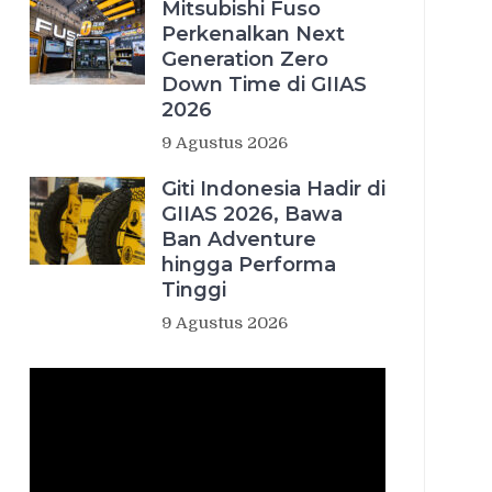
Mitsubishi Fuso
Perkenalkan Next
Generation Zero
Down Time di GIIAS
2026
9 Agustus 2026
Giti Indonesia Hadir di
GIIAS 2026, Bawa
Ban Adventure
hingga Performa
Tinggi
9 Agustus 2026