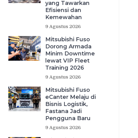
yang Tawarkan
Efisiensi dan
Kemewahan
9 Agustus 2026
Mitsubishi Fuso
Dorong Armada
Minim Downtime
lewat VIP Fleet
Training 2026
9 Agustus 2026
Mitsubishi Fuso
eCanter Melaju di
Bisnis Logistik,
Fastana Jadi
Pengguna Baru
9 Agustus 2026