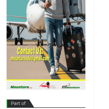
Part of