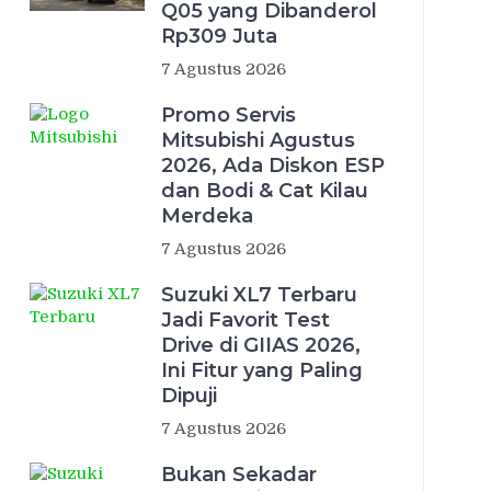
Q05 yang Dibanderol
Rp309 Juta
7 Agustus 2026
Promo Servis
Mitsubishi Agustus
2026, Ada Diskon ESP
dan Bodi & Cat Kilau
Merdeka
7 Agustus 2026
Suzuki XL7 Terbaru
Jadi Favorit Test
Drive di GIIAS 2026,
Ini Fitur yang Paling
Dipuji
7 Agustus 2026
Bukan Sekadar