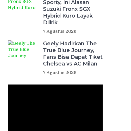
Sporty, Ini Alasan
Suzuki Fronx SGX
Hybrid Kuro Layak
Dilirik
7 Agustus 2026
Geely Hadirkan The
True Blue Journey,
Fans Bisa Dapat Tiket
Chelsea vs AC Milan
7 Agustus 2026