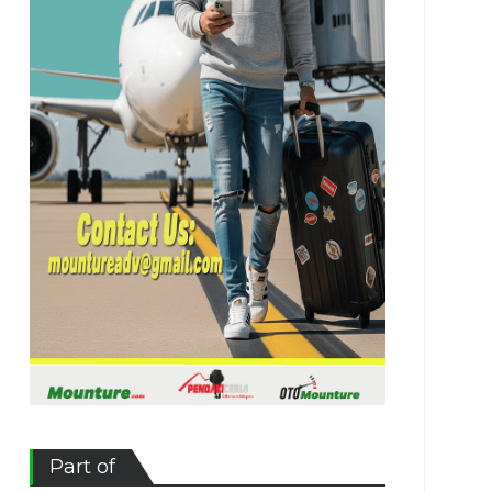
Part of