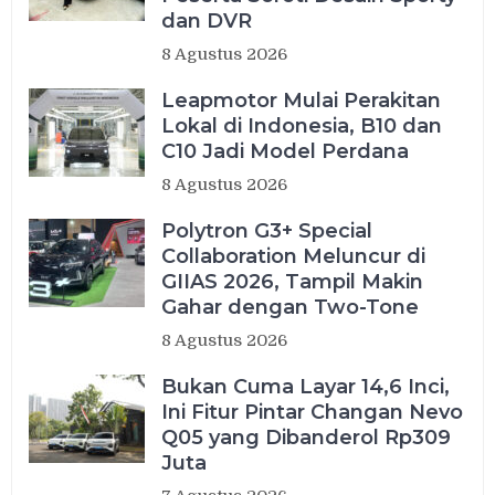
dan DVR
8 Agustus 2026
Leapmotor Mulai Perakitan
Lokal di Indonesia, B10 dan
C10 Jadi Model Perdana
8 Agustus 2026
Polytron G3+ Special
Collaboration Meluncur di
GIIAS 2026, Tampil Makin
Gahar dengan Two-Tone
8 Agustus 2026
Bukan Cuma Layar 14,6 Inci,
Ini Fitur Pintar Changan Nevo
Q05 yang Dibanderol Rp309
Juta