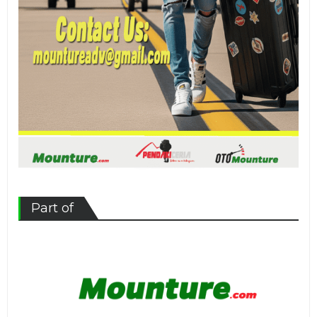
Part of