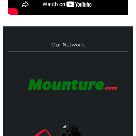
Our Network: