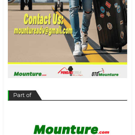
Part of