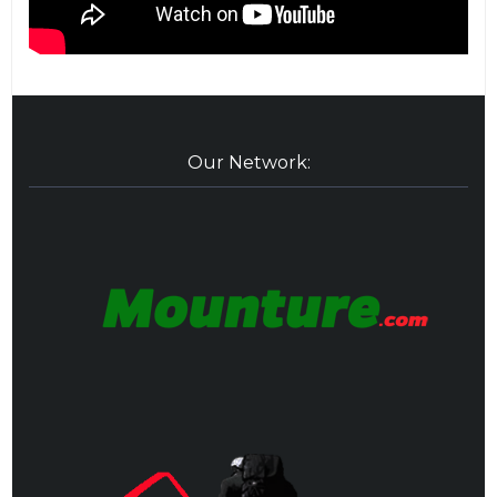
Our Network: