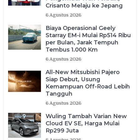
Crisanto Melaju ke Jepang
6 Agustus 2026
Biaya Operasional Geely
Starray EM-i Mulai Rp514 Ribu
per Bulan, Jarak Tempuh
Tembus 1.000 Km
6 Agustus 2026
All-New Mitsubishi Pajero
Siap Debut, Usung
Kemampuan Off-Road Lebih
Tangguh
6 Agustus 2026
Wuling Tambah Varian New
Cloud EV SE, Harga Mulai
Rp299 Juta