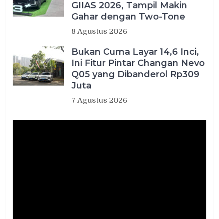
GIIAS 2026, Tampil Makin
Gahar dengan Two-Tone
8 Agustus 2026
Bukan Cuma Layar 14,6 Inci,
Ini Fitur Pintar Changan Nevo
Q05 yang Dibanderol Rp309
Juta
7 Agustus 2026