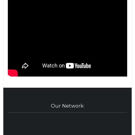
Our Network: