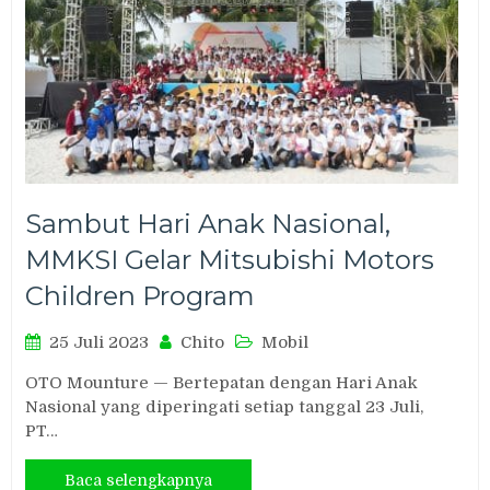
Sambut Hari Anak Nasional,
MMKSI Gelar Mitsubishi Motors
Children Program
25 Juli 2023
Chito
Mobil
OTO Mounture — Bertepatan dengan Hari Anak
Nasional yang diperingati setiap tanggal 23 Juli,
PT…
Baca selengkapnya