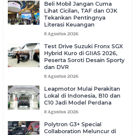
Beli Mobil Jangan Cuma
Lihat Cicilan, TAF dan OJK
Tekankan Pentingnya
Literasi Keuangan
8 Agustus 2026
Test Drive Suzuki Fronx SGX
Hybrid Kuro di GIIAS 2026,
Peserta Soroti Desain Sporty
dan DVR
8 Agustus 2026
Leapmotor Mulai Perakitan
Lokal di Indonesia, B10 dan
C10 Jadi Model Perdana
8 Agustus 2026
Polytron G3+ Special
Collaboration Meluncur di