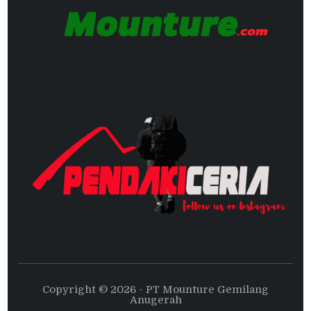
Copyright © 2026 - PT Mounture Gemilang
Anugerah