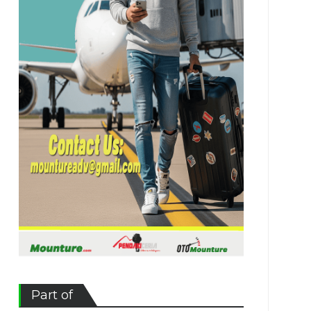
Part of