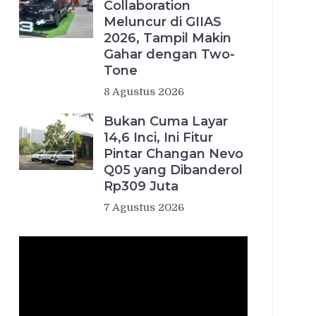
Collaboration
Meluncur di GIIAS
2026, Tampil Makin
Gahar dengan Two-
Tone
8 Agustus 2026
Bukan Cuma Layar
14,6 Inci, Ini Fitur
Pintar Changan Nevo
Q05 yang Dibanderol
Rp309 Juta
7 Agustus 2026