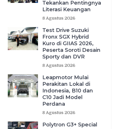
Tekankan Pentingnya
Literasi Keuangan
8 Agustus 2026
Test Drive Suzuki
Fronx SGX Hybrid
Kuro di GIIAS 2026,
Peserta Soroti Desain
Sporty dan DVR
8 Agustus 2026
Leapmotor Mulai
Perakitan Lokal di
Indonesia, B10 dan
C10 Jadi Model
Perdana
8 Agustus 2026
Polytron G3+ Special