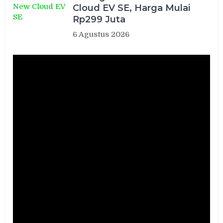
Cloud EV SE, Harga Mulai
Rp299 Juta
6 Agustus 2026