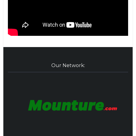
Our Network: