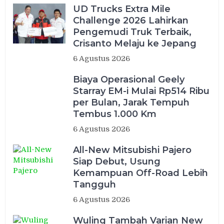
UD Trucks Extra Mile
Challenge 2026 Lahirkan
Pengemudi Truk Terbaik,
Crisanto Melaju ke Jepang
6 Agustus 2026
Biaya Operasional Geely
Starray EM-i Mulai Rp514 Ribu
per Bulan, Jarak Tempuh
Tembus 1.000 Km
6 Agustus 2026
All-New Mitsubishi Pajero
Siap Debut, Usung
Kemampuan Off-Road Lebih
Tangguh
6 Agustus 2026
Wuling Tambah Varian New