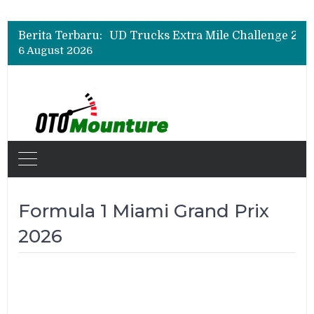
Berita Terbaru:
6 August 2026
Formula 1 Miami Grand Prix
2026