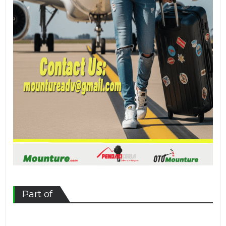
Part of