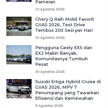
Pameran
10 Agustus 2026
Chery Q Raih Mobil Favorit
GIIAS 2026, Test Drive
Tembus 200 Sesi per Hari
10 Agustus 2026
Pengguna Geely EX5 dan
EX2 Makin Banyak,
Komunitasnya Tumbuh
Pesat
10 Agustus 2026
Suzuki Ertiga Hybrid Cruise di
GIIAS 2026, MPV 7
Penumpang yang Tawarkan
Efisiensi dan Kemewahan
9 Agustus 2026