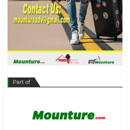
Part of