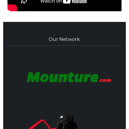
Our Network: