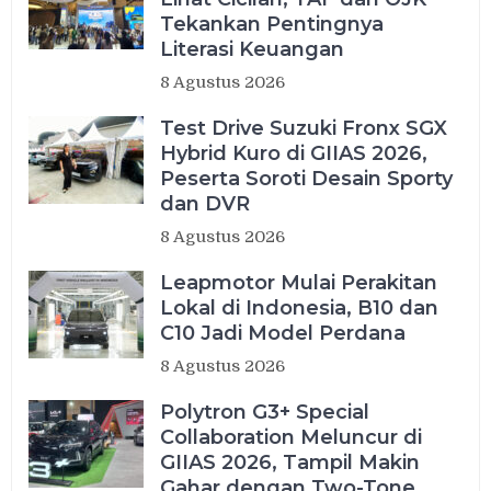
Tekankan Pentingnya
Literasi Keuangan
8 Agustus 2026
Test Drive Suzuki Fronx SGX
Hybrid Kuro di GIIAS 2026,
Peserta Soroti Desain Sporty
dan DVR
8 Agustus 2026
Leapmotor Mulai Perakitan
Lokal di Indonesia, B10 dan
C10 Jadi Model Perdana
8 Agustus 2026
Polytron G3+ Special
Collaboration Meluncur di
GIIAS 2026, Tampil Makin
Gahar dengan Two-Tone