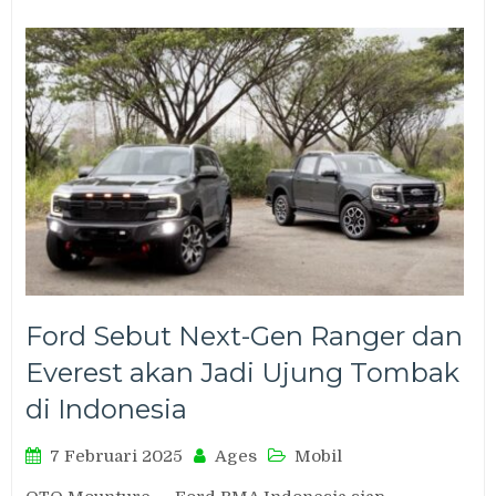
Ford Sebut Next-Gen Ranger dan
Everest akan Jadi Ujung Tombak
di Indonesia
7 Februari 2025
Ages
Mobil