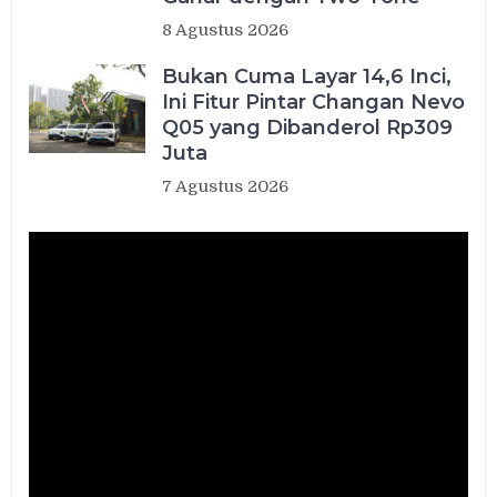
8 Agustus 2026
Bukan Cuma Layar 14,6 Inci,
Ini Fitur Pintar Changan Nevo
Q05 yang Dibanderol Rp309
Juta
7 Agustus 2026