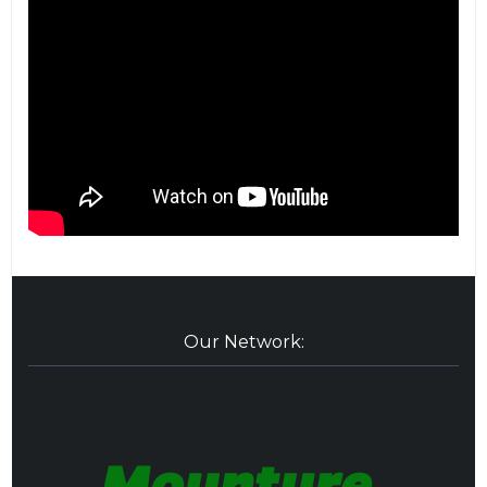
Our Network: