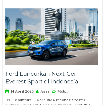
Ford Luncurkan Next-Gen
Everest Sport di Indonesia
14 April 2025
Ages
Mobil
OTO Mounture — Ford RMA Indonesia resmi