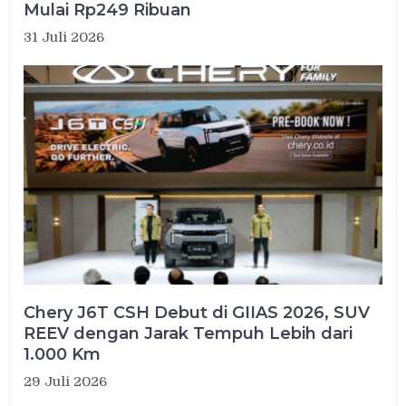
Mulai Rp249 Ribuan
31 Juli 2026
Chery J6T CSH Debut di GIIAS 2026, SUV
REEV dengan Jarak Tempuh Lebih dari
1.000 Km
29 Juli 2026