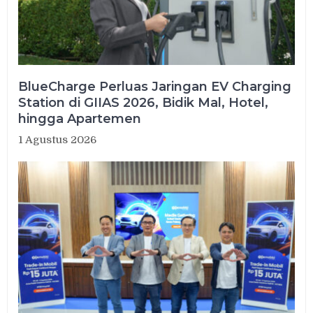
BlueCharge Perluas Jaringan EV Charging
Station di GIIAS 2026, Bidik Mal, Hotel,
hingga Apartemen
1 Agustus 2026