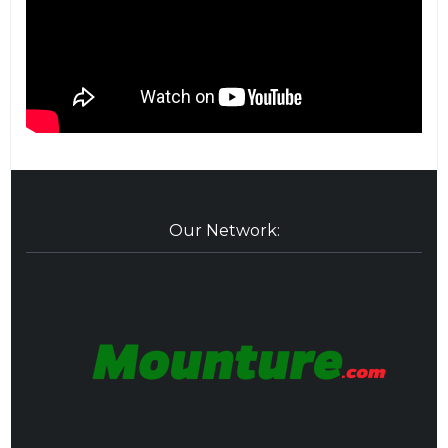
Our Network: