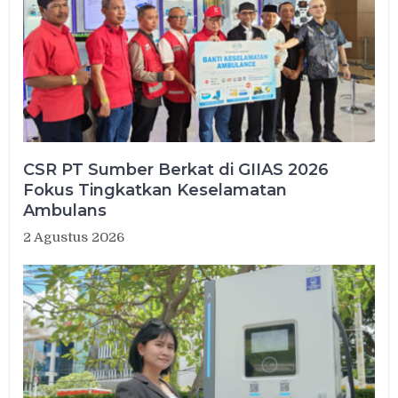
CSR PT Sumber Berkat di GIIAS 2026
Fokus Tingkatkan Keselamatan
Ambulans
2 Agustus 2026