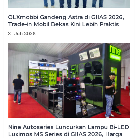
OLXmobbi Gandeng Astra di GIIAS 2026,
Trade-in Mobil Bekas Kini Lebih Praktis
31 Juli 2026
Nine Autoseries Luncurkan Lampu Bi-LED
Luximos MS Series di GIIAS 2026, Harga