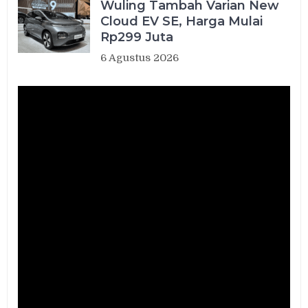
Wuling Tambah Varian New
Cloud EV SE, Harga Mulai
Rp299 Juta
6 Agustus 2026