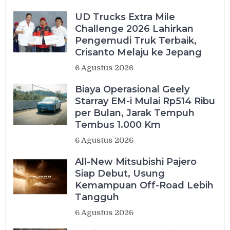
UD Trucks Extra Mile
Challenge 2026 Lahirkan
Pengemudi Truk Terbaik,
Crisanto Melaju ke Jepang
6 Agustus 2026
Biaya Operasional Geely
Starray EM-i Mulai Rp514 Ribu
per Bulan, Jarak Tempuh
Tembus 1.000 Km
6 Agustus 2026
All-New Mitsubishi Pajero
Siap Debut, Usung
Kemampuan Off-Road Lebih
Tangguh
6 Agustus 2026