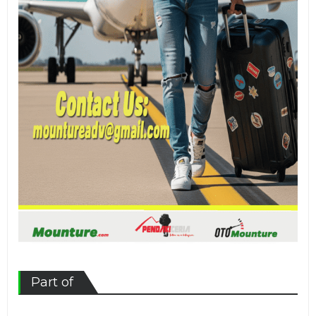
Part of