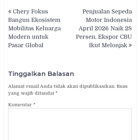
Navigasi
Chery Fokus
Penjualan Sepeda
pos
Bangun Ekosistem
Motor Indonesia
Mobilitas Keluarga
April 2026 Naik 28
Modern untuk
Persen, Ekspor CBU
Pasar Global
Ikut Melonjak
Tinggalkan Balasan
Alamat email Anda tidak akan dipublikasikan.
Ruas
yang wajib ditandai
*
Komentar
*