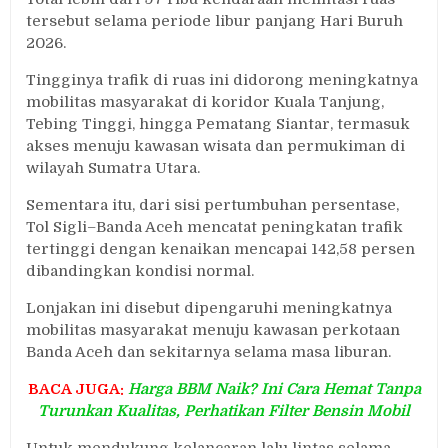
tersebut selama periode libur panjang Hari Buruh
2026.
Tingginya trafik di ruas ini didorong meningkatnya
mobilitas masyarakat di koridor Kuala Tanjung,
Tebing Tinggi, hingga Pematang Siantar, termasuk
akses menuju kawasan wisata dan permukiman di
wilayah Sumatra Utara.
Sementara itu, dari sisi pertumbuhan persentase,
Tol Sigli–Banda Aceh mencatat peningkatan trafik
tertinggi dengan kenaikan mencapai 142,58 persen
dibandingkan kondisi normal.
Lonjakan ini disebut dipengaruhi meningkatnya
mobilitas masyarakat menuju kawasan perkotaan
Banda Aceh dan sekitarnya selama masa liburan.
BACA JUGA:
Harga BBM Naik? Ini Cara Hemat Tanpa
Turunkan Kualitas, Perhatikan Filter Bensin Mobil