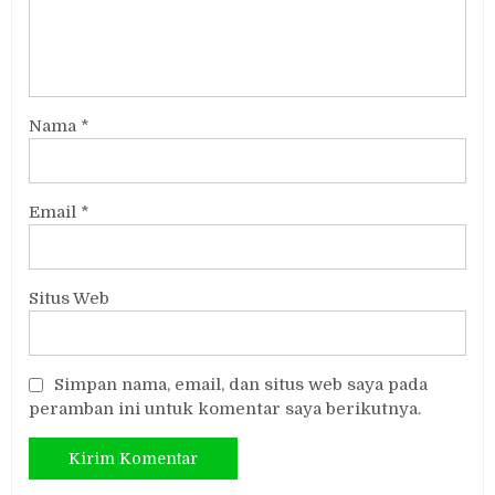
Nama
*
Email
*
Situs Web
Simpan nama, email, dan situs web saya pada
peramban ini untuk komentar saya berikutnya.