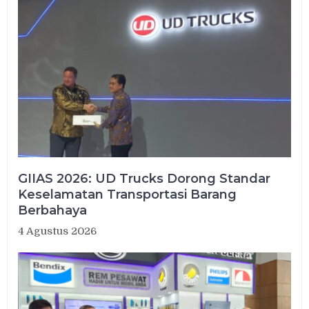
GIIAS 2026: UD Trucks Dorong Standar
Keselamatan Transportasi Barang
Berbahaya
4 Agustus 2026