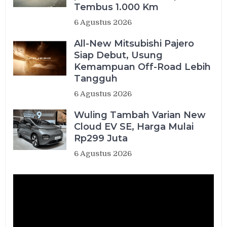
Tembus 1.000 Km
6 Agustus 2026
All-New Mitsubishi Pajero
Siap Debut, Usung
Kemampuan Off-Road Lebih
Tangguh
6 Agustus 2026
Wuling Tambah Varian New
Cloud EV SE, Harga Mulai
Rp299 Juta
6 Agustus 2026