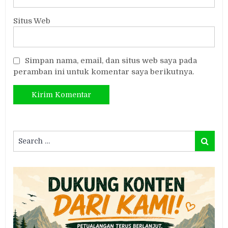
Situs Web
Simpan nama, email, dan situs web saya pada
peramban ini untuk komentar saya berikutnya.
Search
Search
for: