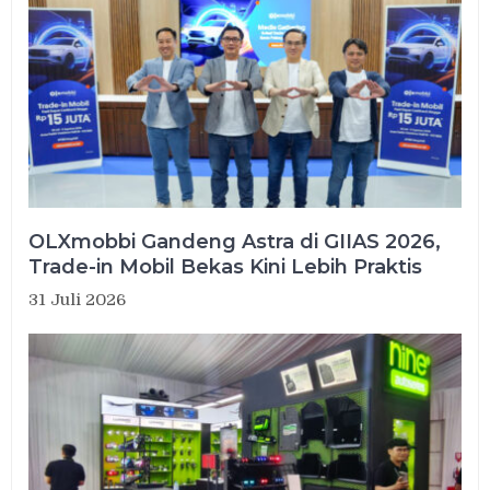
OLXmobbi Gandeng Astra di GIIAS 2026,
Trade-in Mobil Bekas Kini Lebih Praktis
31 Juli 2026