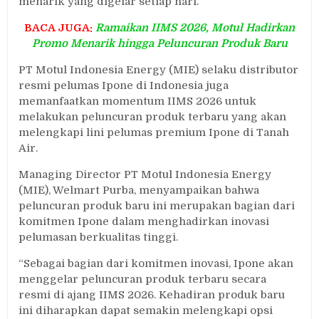
menarik yang digelar setiap hari.
BACA JUGA:
Ramaikan IIMS 2026, Motul Hadirkan
Promo Menarik hingga Peluncuran Produk Baru
PT Motul Indonesia Energy (MIE) selaku distributor
resmi pelumas Ipone di Indonesia juga
memanfaatkan momentum IIMS 2026 untuk
melakukan peluncuran produk terbaru yang akan
melengkapi lini pelumas premium Ipone di Tanah
Air.
Managing Director PT Motul Indonesia Energy
(MIE), Welmart Purba, menyampaikan bahwa
peluncuran produk baru ini merupakan bagian dari
komitmen Ipone dalam menghadirkan inovasi
pelumasan berkualitas tinggi.
“Sebagai bagian dari komitmen inovasi, Ipone akan
menggelar peluncuran produk terbaru secara
resmi di ajang IIMS 2026. Kehadiran produk baru
ini diharapkan dapat semakin melengkapi opsi