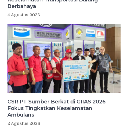
Berbahaya
4 Agustus 2026
CSR PT Sumber Berkat di GIIAS 2026
Fokus Tingkatkan Keselamatan
Ambulans
2 Agustus 2026