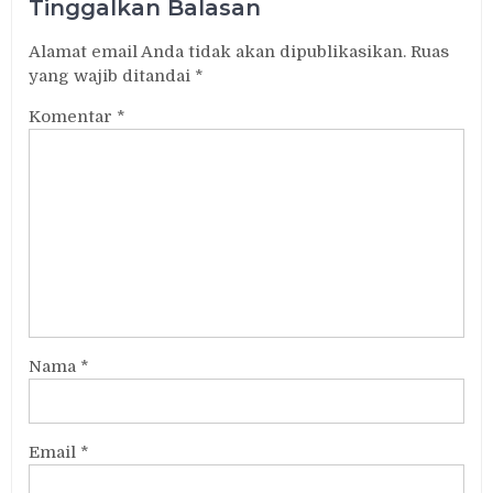
Tinggalkan Balasan
Alamat email Anda tidak akan dipublikasikan.
Ruas
yang wajib ditandai
*
Komentar
*
Nama
*
Email
*