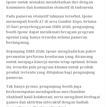
Ipone untuk semakin mendekatkan diri dengan
konsumen dan komunitas otomotif di Indonesia.
Pada pameran otomotif tahunan tersebut, Ipone
menempati booth A7 di area Gambir Expo. Selama
10 hari penyelenggaraan IIMS 2026, pengunjung
booth Ipone dapat menikmati beragam program
spesial yang hanya tersedia selama pameran
berlangsung.
Sepanjang IIMS 2026, Ipone menghadirkan paket
perawatan performa kendaraan yang dirancang
untuk menjaga kinerja mesin tetap optimal. Selain
itu, tersedia pula program khusus untuk produk-
produk tertentu yang ditujukan bagi pengunjung
pameran.
Tak hanya promo, pengunjung booth juga
berkesempatan mendapatkan merchandise
eksklusif hasil kolaborasi, serta mengikuti berbagai
games dan aktivitas interaktif dengan hadiah