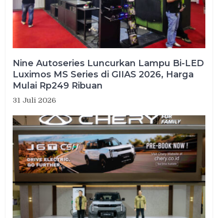
Nine Autoseries Luncurkan Lampu Bi-LED
Luximos MS Series di GIIAS 2026, Harga
Mulai Rp249 Ribuan
31 Juli 2026