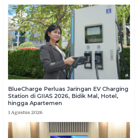
BlueCharge Perluas Jaringan EV Charging
Station di GIIAS 2026, Bidik Mal, Hotel,
hingga Apartemen
1 Agustus 2026