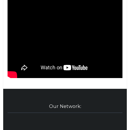
Our Network: