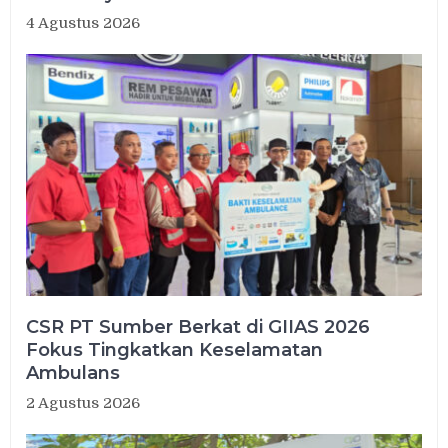
4 Agustus 2026
CSR PT Sumber Berkat di GIIAS 2026
Fokus Tingkatkan Keselamatan
Ambulans
2 Agustus 2026