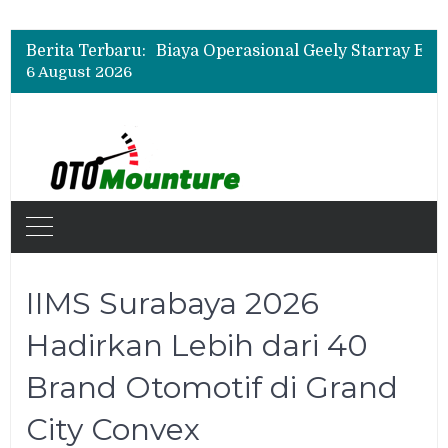
Berita Terbaru:
6 August 2026
IIMS Surabaya 2026
Hadirkan Lebih dari 40
Brand Otomotif di Grand
City Convex