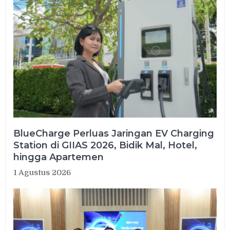
BlueCharge Perluas Jaringan EV Charging
Station di GIIAS 2026, Bidik Mal, Hotel,
hingga Apartemen
1 Agustus 2026