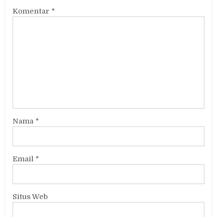
Komentar
*
Nama
*
Email
*
Situs Web