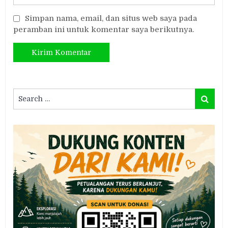
Simpan nama, email, dan situs web saya pada
peramban ini untuk komentar saya berikutnya.
Search
Search
for: