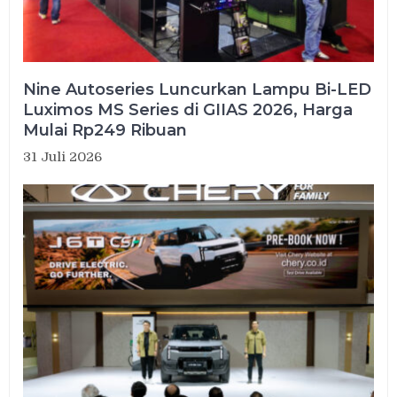
Nine Autoseries Luncurkan Lampu Bi-LED
Luximos MS Series di GIIAS 2026, Harga
Mulai Rp249 Ribuan
31 Juli 2026