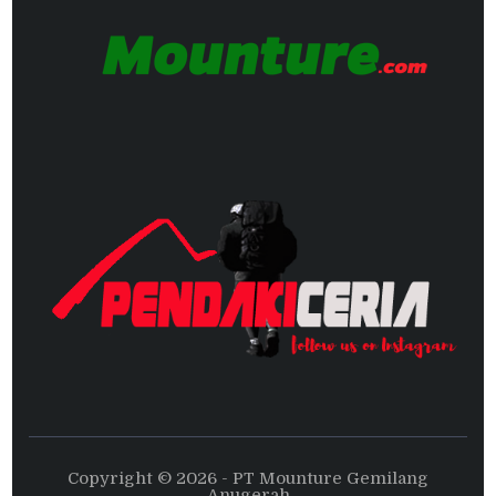
Copyright © 2026 - PT Mounture Gemilang
Anugerah