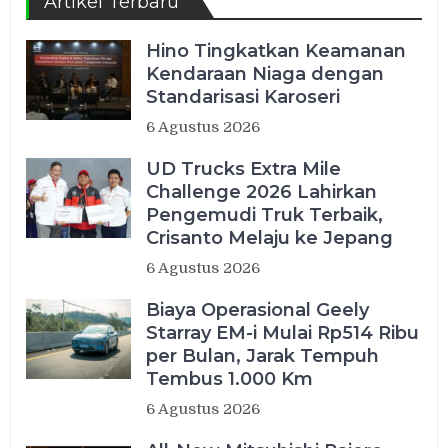
Artikel Terbaru
Hino Tingkatkan Keamanan
Kendaraan Niaga dengan
Standarisasi Karoseri
6 Agustus 2026
UD Trucks Extra Mile
Challenge 2026 Lahirkan
Pengemudi Truk Terbaik,
Crisanto Melaju ke Jepang
6 Agustus 2026
Biaya Operasional Geely
Starray EM-i Mulai Rp514 Ribu
per Bulan, Jarak Tempuh
Tembus 1.000 Km
6 Agustus 2026