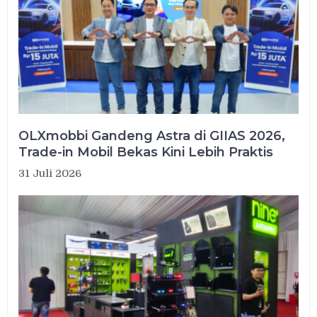
OLXmobbi Gandeng Astra di GIIAS 2026,
Trade-in Mobil Bekas Kini Lebih Praktis
31 Juli 2026