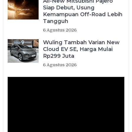
All-New Mitsubishi Pajero
Siap Debut, Usung
Kemampuan Off-Road Lebih
Tangguh
6 Agustus 2026
Wuling Tambah Varian New
Cloud EV SE, Harga Mulai
Rp299 Juta
6 Agustus 2026