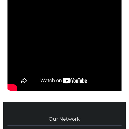
Our Network: