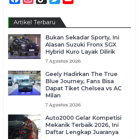
Channel
Artikel Terbaru
Bukan Sekadar Sporty, Ini
Alasan Suzuki Fronx SGX
Hybrid Kuro Layak Dilirik
7 Agustus 2026
Geely Hadirkan The True
Blue Journey, Fans Bisa
Dapat Tiket Chelsea vs AC
Milan
7 Agustus 2026
Auto2000 Gelar Kompetisi
Mekanik Terbaik 2026, Ini
Daftar Lengkap Juaranya