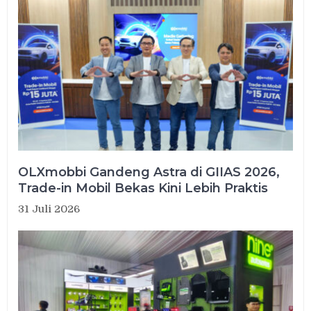
OLXmobbi Gandeng Astra di GIIAS 2026,
Trade-in Mobil Bekas Kini Lebih Praktis
31 Juli 2026