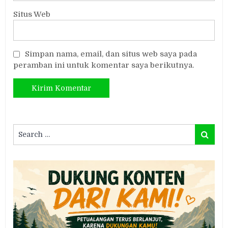
Situs Web
Simpan nama, email, dan situs web saya pada
peramban ini untuk komentar saya berikutnya.
Search
Search
for: