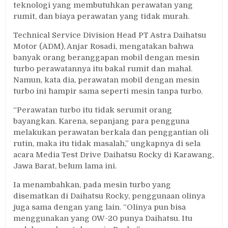
teknologi yang membutuhkan perawatan yang
rumit, dan biaya perawatan yang tidak murah.
Technical Service Division Head PT Astra Daihatsu
Motor (ADM), Anjar Rosadi, mengatakan bahwa
banyak orang beranggapan mobil dengan mesin
turbo perawatannya itu bakal rumit dan mahal.
Namun, kata dia, perawatan mobil dengan mesin
turbo ini hampir sama seperti mesin tanpa turbo.
“Perawatan turbo itu tidak serumit orang
bayangkan. Karena, sepanjang para pengguna
melakukan perawatan berkala dan penggantian oli
rutin, maka itu tidak masalah,” ungkapnya di sela
acara Media Test Drive Daihatsu Rocky di Karawang,
Jawa Barat, belum lama ini.
Ia menambahkan, pada mesin turbo yang
disematkan di Daihatsu Rocky, penggunaan olinya
juga sama dengan yang lain. “Olinya pun bisa
menggunakan yang 0W-20 punya Daihatsu. Itu