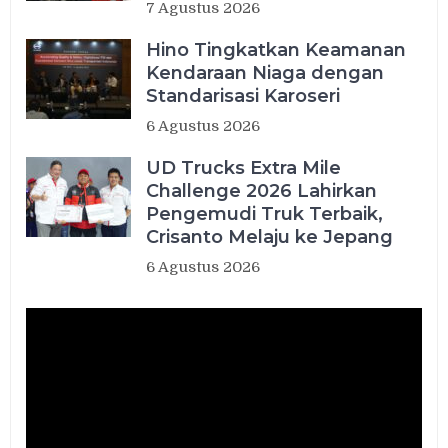
7 Agustus 2026
Hino Tingkatkan Keamanan
Kendaraan Niaga dengan
Standarisasi Karoseri
6 Agustus 2026
UD Trucks Extra Mile
Challenge 2026 Lahirkan
Pengemudi Truk Terbaik,
Crisanto Melaju ke Jepang
6 Agustus 2026