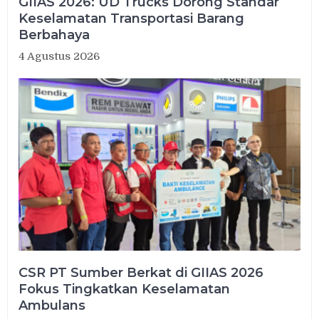
GIIAS 2026: UD Trucks Dorong Standar
Keselamatan Transportasi Barang
Berbahaya
4 Agustus 2026
CSR PT Sumber Berkat di GIIAS 2026
Fokus Tingkatkan Keselamatan
Ambulans