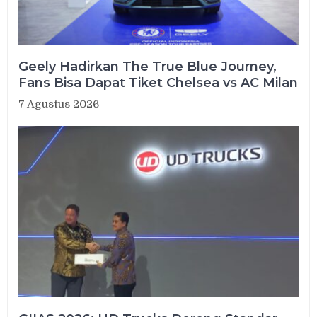
Geely Hadirkan The True Blue Journey,
Fans Bisa Dapat Tiket Chelsea vs AC Milan
7 Agustus 2026