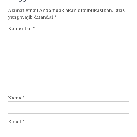
Alamat email Anda tidak akan dipublikasikan.
Ruas
yang wajib ditandai
*
Komentar
*
Nama
*
Email
*