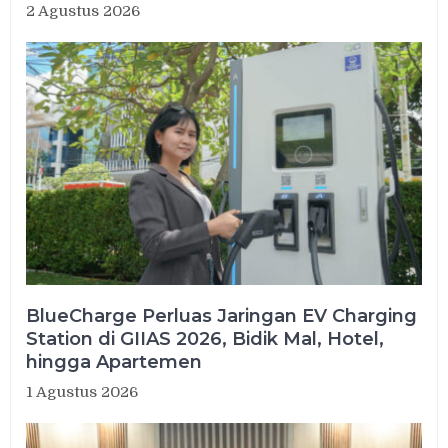
2 Agustus 2026
BlueCharge Perluas Jaringan EV Charging
Station di GIIAS 2026, Bidik Mal, Hotel,
hingga Apartemen
1 Agustus 2026