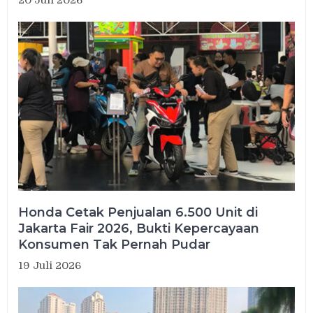
20 Juli 2026
Honda Cetak Penjualan 6.500 Unit di
Jakarta Fair 2026, Bukti Kepercayaan
Konsumen Tak Pernah Pudar
19 Juli 2026