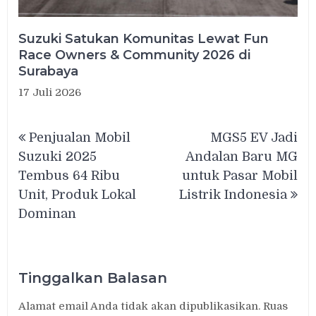
Suzuki Satukan Komunitas Lewat Fun
Race Owners & Community 2026 di
Surabaya
17 Juli 2026
Navigasi
Penjualan Mobil
MGS5 EV Jadi
pos
Suzuki 2025
Andalan Baru MG
Tembus 64 Ribu
untuk Pasar Mobil
Unit, Produk Lokal
Listrik Indonesia
Dominan
Tinggalkan Balasan
Alamat email Anda tidak akan dipublikasikan.
Ruas