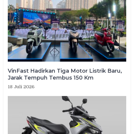
VinFast Hadirkan Tiga Motor Listrik Baru,
Jarak Tempuh Tembus 150 Km
18 Juli 2026