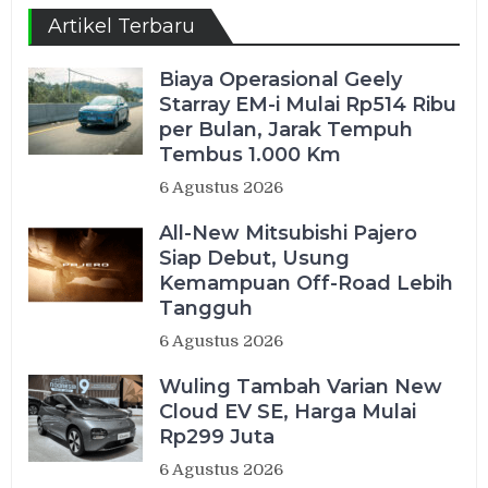
Artikel Terbaru
Biaya Operasional Geely
Starray EM-i Mulai Rp514 Ribu
per Bulan, Jarak Tempuh
Tembus 1.000 Km
6 Agustus 2026
All-New Mitsubishi Pajero
Siap Debut, Usung
Kemampuan Off-Road Lebih
Tangguh
6 Agustus 2026
Wuling Tambah Varian New
Cloud EV SE, Harga Mulai
Rp299 Juta
6 Agustus 2026