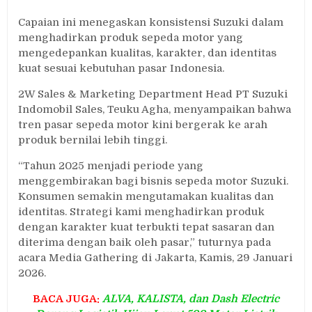
Capaian ini menegaskan konsistensi Suzuki dalam
menghadirkan produk sepeda motor yang
mengedepankan kualitas, karakter, dan identitas
kuat sesuai kebutuhan pasar Indonesia.
2W Sales & Marketing Department Head PT Suzuki
Indomobil Sales, Teuku Agha, menyampaikan bahwa
tren pasar sepeda motor kini bergerak ke arah
produk bernilai lebih tinggi.
“Tahun 2025 menjadi periode yang
menggembirakan bagi bisnis sepeda motor Suzuki.
Konsumen semakin mengutamakan kualitas dan
identitas. Strategi kami menghadirkan produk
dengan karakter kuat terbukti tepat sasaran dan
diterima dengan baik oleh pasar,” tuturnya pada
acara Media Gathering di Jakarta, Kamis, 29 Januari
2026.
BACA JUGA:
ALVA, KALISTA, dan Dash Electric