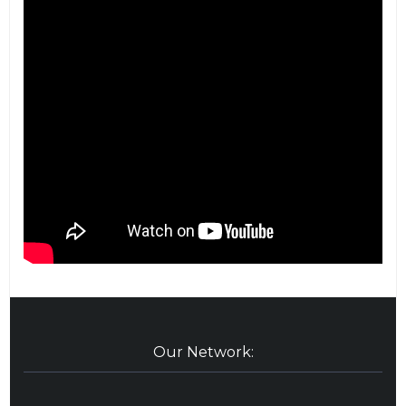
Our Network: