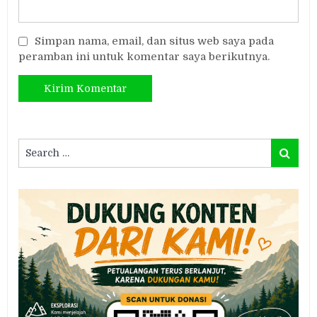
Simpan nama, email, dan situs web saya pada
peramban ini untuk komentar saya berikutnya.
Search
Search
for: