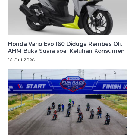
Honda Vario Evo 160 Diduga Rembes Oli,
AHM Buka Suara soal Keluhan Konsumen
18 Juli 2026