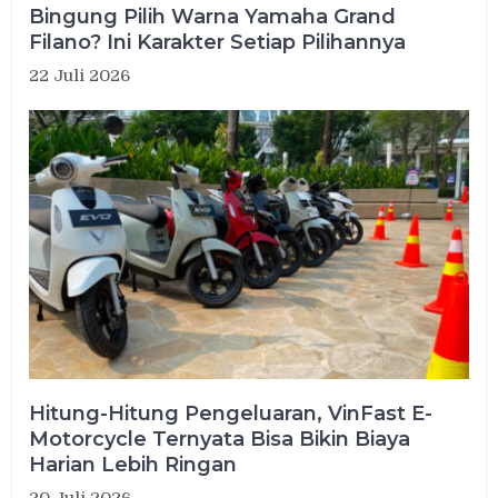
Bingung Pilih Warna Yamaha Grand
Filano? Ini Karakter Setiap Pilihannya
22 Juli 2026
Hitung-Hitung Pengeluaran, VinFast E-
Motorcycle Ternyata Bisa Bikin Biaya
Harian Lebih Ringan