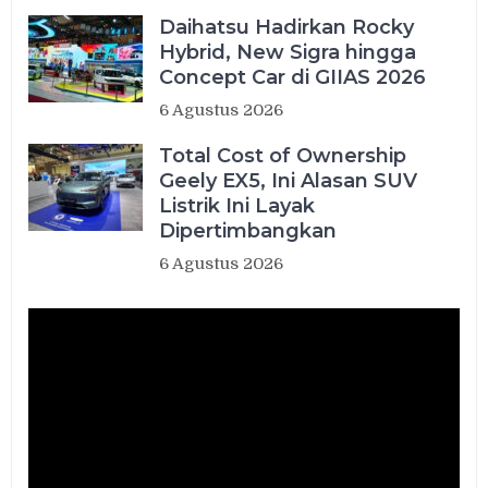
Daihatsu Hadirkan Rocky
Hybrid, New Sigra hingga
Concept Car di GIIAS 2026
6 Agustus 2026
Total Cost of Ownership
Geely EX5, Ini Alasan SUV
Listrik Ini Layak
Dipertimbangkan
6 Agustus 2026