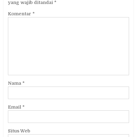
yang wajib ditandai
*
Komentar
*
Nama
*
Email
*
Situs Web