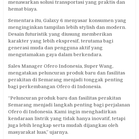
menawarkan solusi transportasi yang praktis dan
hemat biaya.
Sementara itu, Galaxy 6 menyasar konsumen yang
menginginkan tampilan lebih stylish dan modern.
Desain futuristik yang diusung memberikan
karakter yang lebih ekspresif, terutama bagi
generasi muda dan pengguna aktif yang
mengutamakan gaya dalam berkendara.
Sales Manager Ofero Indonesia, Super Wang,
mengatakan peluncuran produk baru dan fasilitas
perakitan di Semarang menjadi tonggak penting
bagi perkembangan Ofero di Indonesia.
“Peluncuran produk baru dan fasilitas perakitan
Semarang menjadi langkah penting bagi perjalanan
Ofero di Indonesia. Kami ingin menghadirkan
kendaraan listrik yang tidak hanya inovatif, tetapi
juga lebih lengkap serta mudah dijangkau oleh
masyarakat luas,” ujarnya.