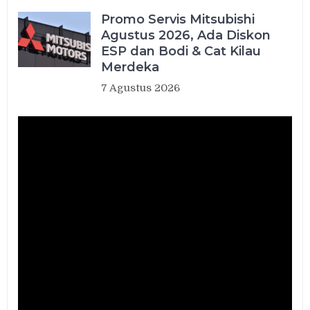
Promo Servis Mitsubishi
Agustus 2026, Ada Diskon
ESP dan Bodi & Cat Kilau
Merdeka
7 Agustus 2026