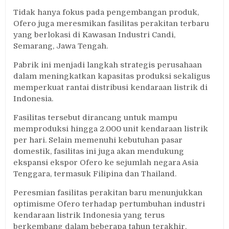
Tidak hanya fokus pada pengembangan produk,
Ofero juga meresmikan fasilitas perakitan terbaru
yang berlokasi di Kawasan Industri Candi,
Semarang, Jawa Tengah.
Pabrik ini menjadi langkah strategis perusahaan
dalam meningkatkan kapasitas produksi sekaligus
memperkuat rantai distribusi kendaraan listrik di
Indonesia.
Fasilitas tersebut dirancang untuk mampu
memproduksi hingga 2.000 unit kendaraan listrik
per hari. Selain memenuhi kebutuhan pasar
domestik, fasilitas ini juga akan mendukung
ekspansi ekspor Ofero ke sejumlah negara Asia
Tenggara, termasuk Filipina dan Thailand.
Peresmian fasilitas perakitan baru menunjukkan
optimisme Ofero terhadap pertumbuhan industri
kendaraan listrik Indonesia yang terus
berkembang dalam beberapa tahun terakhir.