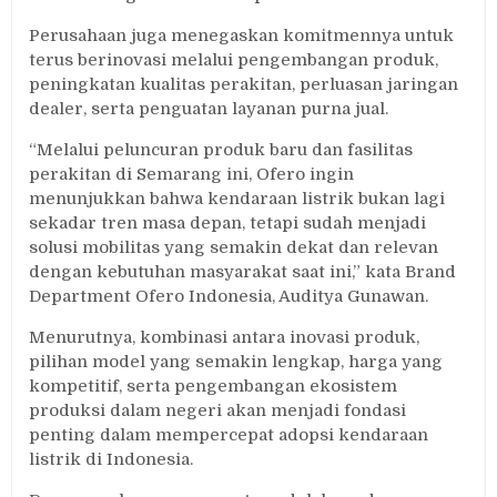
Perusahaan juga menegaskan komitmennya untuk
terus berinovasi melalui pengembangan produk,
peningkatan kualitas perakitan, perluasan jaringan
dealer, serta penguatan layanan purna jual.
“Melalui peluncuran produk baru dan fasilitas
perakitan di Semarang ini, Ofero ingin
menunjukkan bahwa kendaraan listrik bukan lagi
sekadar tren masa depan, tetapi sudah menjadi
solusi mobilitas yang semakin dekat dan relevan
dengan kebutuhan masyarakat saat ini,” kata Brand
Department Ofero Indonesia, Auditya Gunawan.
Menurutnya, kombinasi antara inovasi produk,
pilihan model yang semakin lengkap, harga yang
kompetitif, serta pengembangan ekosistem
produksi dalam negeri akan menjadi fondasi
penting dalam mempercepat adopsi kendaraan
listrik di Indonesia.