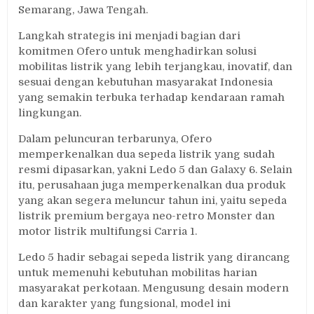
Semarang, Jawa Tengah.
Langkah strategis ini menjadi bagian dari
komitmen Ofero untuk menghadirkan solusi
mobilitas listrik yang lebih terjangkau, inovatif, dan
sesuai dengan kebutuhan masyarakat Indonesia
yang semakin terbuka terhadap kendaraan ramah
lingkungan.
Dalam peluncuran terbarunya, Ofero
memperkenalkan dua sepeda listrik yang sudah
resmi dipasarkan, yakni Ledo 5 dan Galaxy 6. Selain
itu, perusahaan juga memperkenalkan dua produk
yang akan segera meluncur tahun ini, yaitu sepeda
listrik premium bergaya neo-retro Monster dan
motor listrik multifungsi Carria 1.
Ledo 5 hadir sebagai sepeda listrik yang dirancang
untuk memenuhi kebutuhan mobilitas harian
masyarakat perkotaan. Mengusung desain modern
dan karakter yang fungsional, model ini