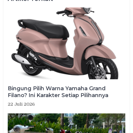
Bingung Pilih Warna Yamaha Grand
Filano? Ini Karakter Setiap Pilihannya
22 Juli 2026