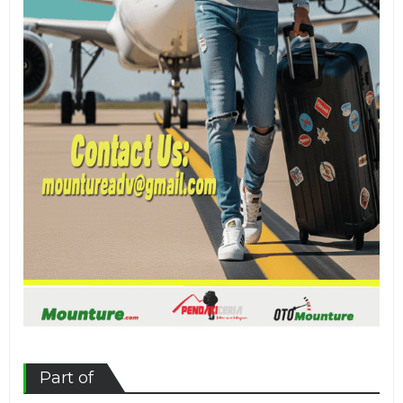
Part of