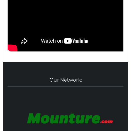
Our Network: