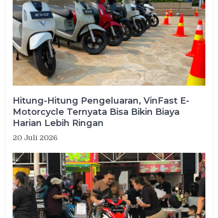
Hitung-Hitung Pengeluaran, VinFast E-
Motorcycle Ternyata Bisa Bikin Biaya
Harian Lebih Ringan
20 Juli 2026