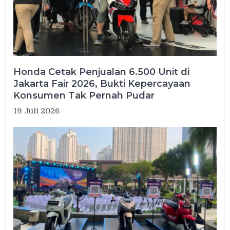
Honda Cetak Penjualan 6.500 Unit di
Jakarta Fair 2026, Bukti Kepercayaan
Konsumen Tak Pernah Pudar
19 Juli 2026