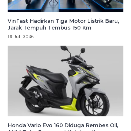
VinFast Hadirkan Tiga Motor Listrik Baru,
Jarak Tempuh Tembus 150 Km
18 Juli 2026
Honda Vario Evo 160 Diduga Rembes Oli,