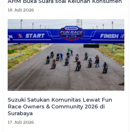
AHM Buka Suara soal Keluhan Konsumen
18 Juli 2026
Suzuki Satukan Komunitas Lewat Fun
Race Owners & Community 2026 di
Surabaya
17 Juli 2026