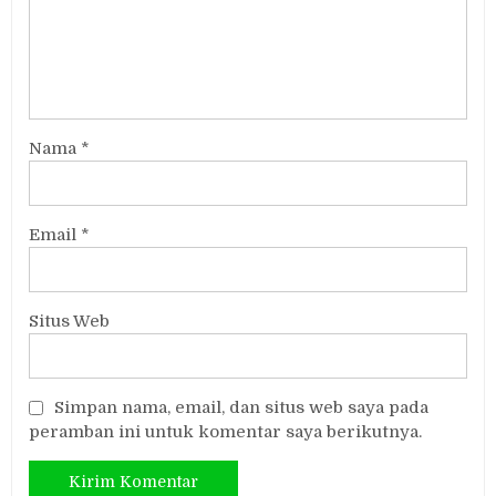
Nama
*
Email
*
Situs Web
Simpan nama, email, dan situs web saya pada
peramban ini untuk komentar saya berikutnya.