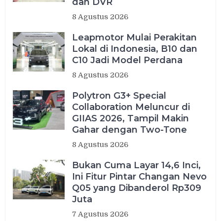
dan DVR
8 Agustus 2026
Leapmotor Mulai Perakitan
Lokal di Indonesia, B10 dan
C10 Jadi Model Perdana
8 Agustus 2026
Polytron G3+ Special
Collaboration Meluncur di
GIIAS 2026, Tampil Makin
Gahar dengan Two-Tone
8 Agustus 2026
Bukan Cuma Layar 14,6 Inci,
Ini Fitur Pintar Changan Nevo
Q05 yang Dibanderol Rp309
Juta
7 Agustus 2026