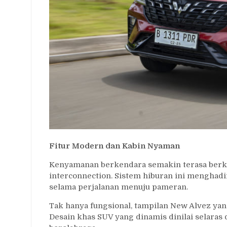
Fitur Modern dan Kabin Nyaman
Kenyamanan berkendara semakin terasa berkat
interconnection. Sistem hiburan ini mengha
selama perjalanan menuju pameran.
Tak hanya fungsional, tampilan New Alvez yan
Desain khas SUV yang dinamis dinilai selaras