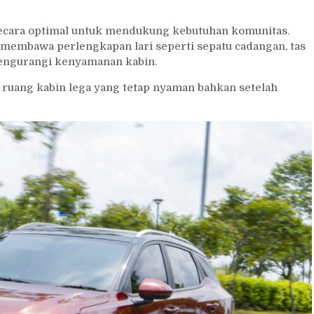
secara optimal untuk mendukung kebutuhan komunitas.
membawa perlengkapan lari seperti sepatu cadangan, tas
mengurangi kenyamanan kabin.
ruang kabin lega yang tetap nyaman bahkan setelah