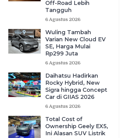
Off-Road Lebih
Tangguh
6 Agustus 2026
Wuling Tambah
Varian New Cloud EV
SE, Harga Mulai
Rp299 Juta
6 Agustus 2026
Daihatsu Hadirkan
Rocky Hybrid, New
Sigra hingga Concept
Car di GIIAS 2026
6 Agustus 2026
Total Cost of
Ownership Geely EX5,
Ini Alasan SUV Listrik