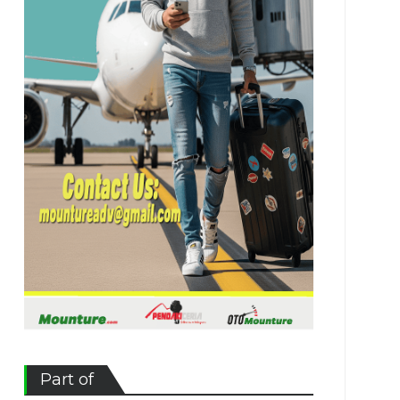
Part of