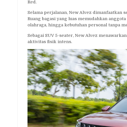
Red.
Selama perjalanan, New Alvez dimanfaatkan 
Ruang bagasi yang luas memudahkan anggota 
olahraga, hingga kebutuhan personal tanpa 
Sebagai SUV 5-seater, New Alvez menawarkan 
aktivitas fisik intens.