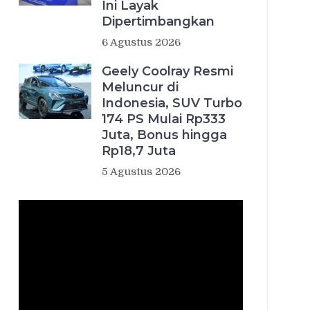
Ini Layak
Dipertimbangkan
6 Agustus 2026
Geely Coolray Resmi
Meluncur di
Indonesia, SUV Turbo
174 PS Mulai Rp333
Juta, Bonus hingga
Rp18,7 Juta
5 Agustus 2026