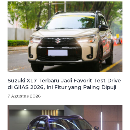
Suzuki XL7 Terbaru Jadi Favorit Test Drive
di GIIAS 2026, Ini Fitur yang Paling Dipuji
7 Agustus 2026