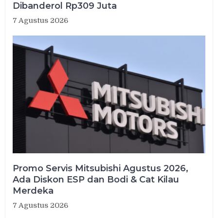
Dibanderol Rp309 Juta
7 Agustus 2026
Promo Servis Mitsubishi Agustus 2026,
Ada Diskon ESP dan Bodi & Cat Kilau
Merdeka
7 Agustus 2026