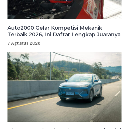
Auto2000 Gelar Kompetisi Mekanik
Terbaik 2026, Ini Daftar Lengkap Juaranya
7 Agustus 2026