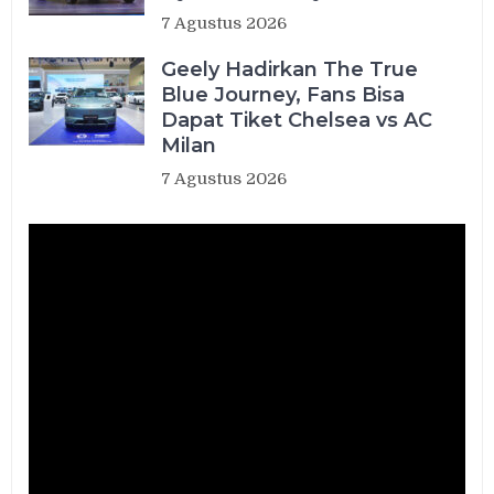
7 Agustus 2026
Geely Hadirkan The True
Blue Journey, Fans Bisa
Dapat Tiket Chelsea vs AC
Milan
7 Agustus 2026