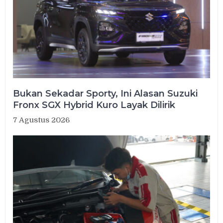
Bukan Sekadar Sporty, Ini Alasan Suzuki
Fronx SGX Hybrid Kuro Layak Dilirik
7 Agustus 2026