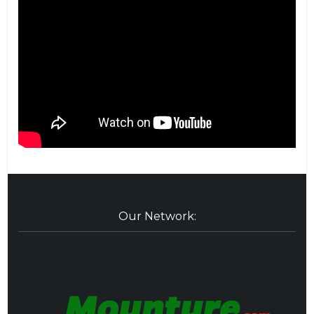
Our Network: