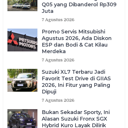
Q05 yang Dibanderol Rp309
Juta
7 Agustus 2026
Promo Servis Mitsubishi
Agustus 2026, Ada Diskon
ESP dan Bodi & Cat Kilau
Merdeka
7 Agustus 2026
Suzuki XL7 Terbaru Jadi
Favorit Test Drive di GIIAS
2026, Ini Fitur yang Paling
Dipuji
7 Agustus 2026
Bukan Sekadar Sporty, Ini
Alasan Suzuki Fronx SGX
Hybrid Kuro Layak Dilirik