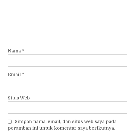
Nama
*
Email
*
Situs Web
Simpan nama, email, dan situs web saya pada
peramban ini untuk komentar saya berikutnya.