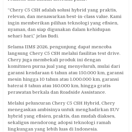
“Chery C5 CSH adalah solusi hybrid yang praktis,
relevan, dan menawarkan best-in-class value. Kami
ingin memberikan pilihan teknologi yang efisien,
nyaman, dan siap digunakan dalam kehidupan
sehari-hari,” jelas Budi.
Selama IIMS 2026, pengunjung dapat mencoba
langsung Chery C5 CSH melalui fasilitas test drive.
Chery juga membekali produk ini dengan
komitmen purna jual yang menyeluruh, mulai dari
garansi kendaraan 6 tahun atau 150.000 km, garansi
mesin hingga 10 tahun atau 1.000.000 km, garansi
baterai 8 tahun atau 160.000 km, hingga gratis
perawatan berkala dan Roadside Assistance.
Melalui peluncuran Chery C5 CSH Hybrid, Chery
menegaskan ambisinya untuk menghadirkan SUV
hybrid yang efisien, praktis, dan mudah diakses,
sekaligus mendorong adopsi teknologi ramah
lingkungan yang lebih luas di Indonesia.