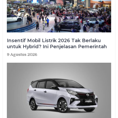
Insentif Mobil Listrik 2026 Tak Berlaku
untuk Hybrid? Ini Penjelasan Pemerintah
9 Agustus 2026