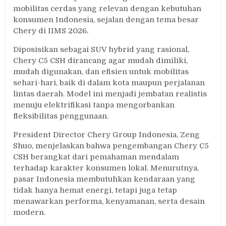
mobilitas cerdas yang relevan dengan kebutuhan
konsumen Indonesia, sejalan dengan tema besar
Chery di IIMS 2026.
Diposisikan sebagai SUV hybrid yang rasional,
Chery C5 CSH dirancang agar mudah dimiliki,
mudah digunakan, dan efisien untuk mobilitas
sehari-hari, baik di dalam kota maupun perjalanan
lintas daerah. Model ini menjadi jembatan realistis
menuju elektrifikasi tanpa mengorbankan
fleksibilitas penggunaan.
President Director Chery Group Indonesia, Zeng
Shuo, menjelaskan bahwa pengembangan Chery C5
CSH berangkat dari pemahaman mendalam
terhadap karakter konsumen lokal. Menurutnya,
pasar Indonesia membutuhkan kendaraan yang
tidak hanya hemat energi, tetapi juga tetap
menawarkan performa, kenyamanan, serta desain
modern.