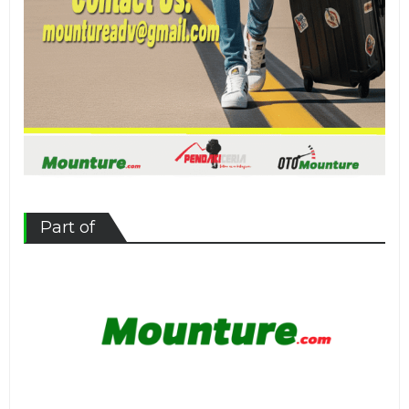
Part of