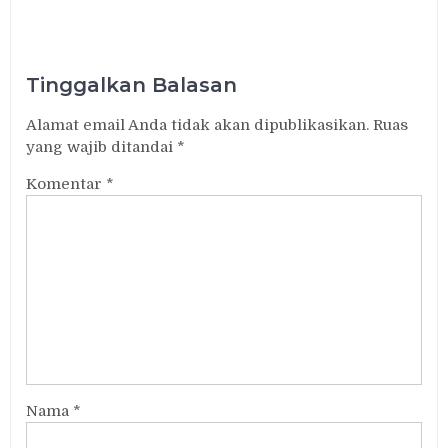
Tinggalkan Balasan
Alamat email Anda tidak akan dipublikasikan.
Ruas
yang wajib ditandai
*
Komentar
*
Nama
*