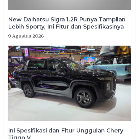
New Daihatsu Sigra 1.2R Punya Tampilan
Lebih Sporty, Ini Fitur dan Spesifikasinya
9 Agustus 2026
Ini Spesifikasi dan Fitur Unggulan Chery
Tiggo V