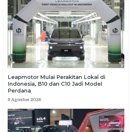
Leapmotor Mulai Perakitan Lokal di
Indonesia, B10 dan C10 Jadi Model
Perdana
8 Agustus 2026