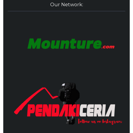
Our Network: