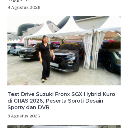
9 Agustus 2026
Test Drive Suzuki Fronx SGX Hybrid Kuro
di GIIAS 2026, Peserta Soroti Desain
Sporty dan DVR
8 Agustus 2026