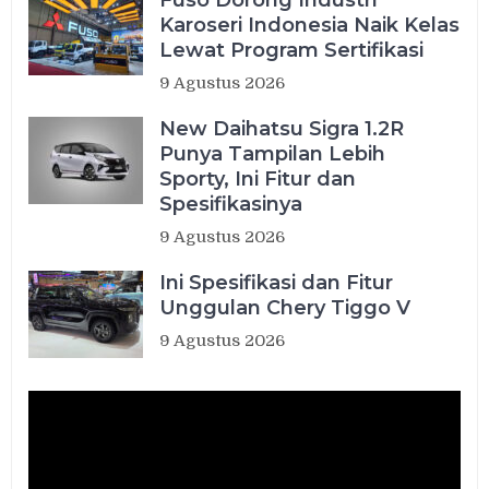
Fuso Dorong Industri
Karoseri Indonesia Naik Kelas
Lewat Program Sertifikasi
9 Agustus 2026
New Daihatsu Sigra 1.2R
Punya Tampilan Lebih
Sporty, Ini Fitur dan
Spesifikasinya
9 Agustus 2026
Ini Spesifikasi dan Fitur
Unggulan Chery Tiggo V
9 Agustus 2026