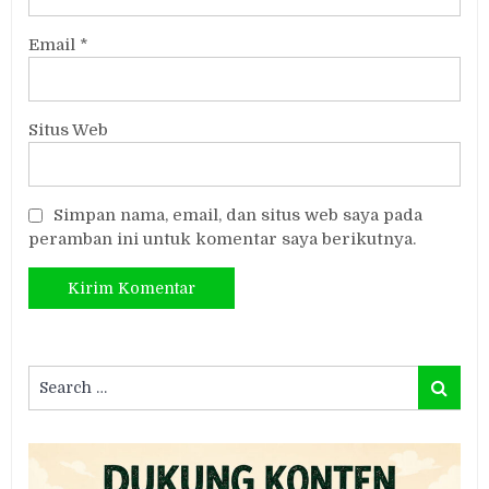
Email
*
Situs Web
Simpan nama, email, dan situs web saya pada
peramban ini untuk komentar saya berikutnya.
Search
Search
for: