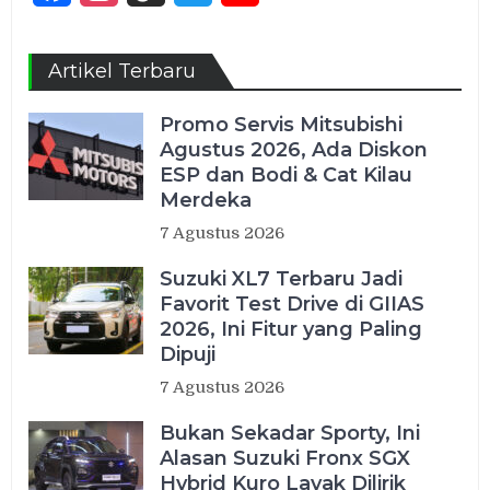
Channel
Artikel Terbaru
Promo Servis Mitsubishi
Agustus 2026, Ada Diskon
ESP dan Bodi & Cat Kilau
Merdeka
7 Agustus 2026
Suzuki XL7 Terbaru Jadi
Favorit Test Drive di GIIAS
2026, Ini Fitur yang Paling
Dipuji
7 Agustus 2026
Bukan Sekadar Sporty, Ini
Alasan Suzuki Fronx SGX
Hybrid Kuro Layak Dilirik