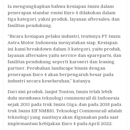
Ia mengungkapkan bahwa kesiapan Isuzu dalam
penerapan standar emisi Euro 4 dilakukan dalam
tiga kategori, yakni produk, layanan aftersales, dan
fasilitas pendukung.
“Bicara kesiapan pelaku industri, tentunya PT Isuzu
Astra Motor Indonesia menyatakan siap. Kesiapan
ini kami breakdown dalam 3 kategori, yaitu produk,
layanan aftersales yaitu service dan spareparts, dan
fasilitas pendukung seperti karoseri dan leasing
partner. Perubahan landscape bisnis dengan
penerapan Euro 4 akan berpengaruh besar pada
industri secara keseluruhan,” katanya.
Dari sisi produk, lanjut Tonton, Isuzu telah lebih
dulu membawa teknologi commonrail di Indonesia
sejak 2011 pada truk Isuzu Giga, dan pada 2018 pada
truk Isuzu Elf NMR81. Teknologi Commonrail adalah
teknologi yang nantinya akan digunakan pada saat
implemantasi kebijakan Euro 4 pada April 2022.