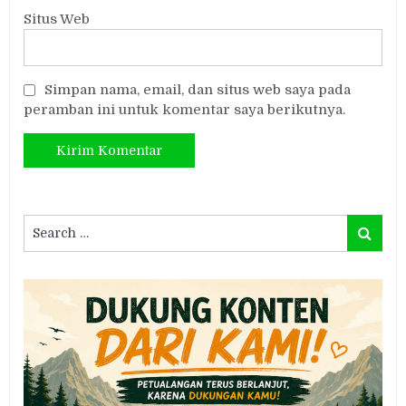
Situs Web
Simpan nama, email, dan situs web saya pada
peramban ini untuk komentar saya berikutnya.
Search
Search
for: