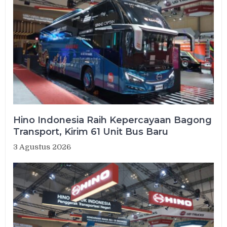
Hino Indonesia Raih Kepercayaan Bagong
Transport, Kirim 61 Unit Bus Baru
3 Agustus 2026