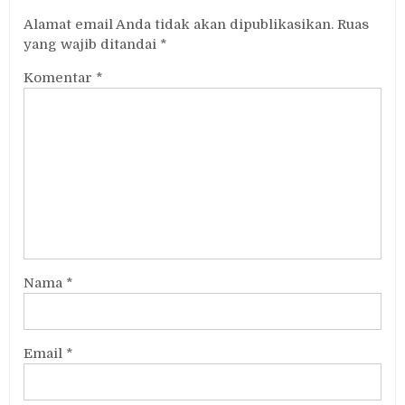
Alamat email Anda tidak akan dipublikasikan.
Ruas
yang wajib ditandai
*
Komentar
*
Nama
*
Email
*