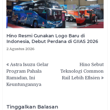
Hino Resmi Gunakan Logo Baru di
Indonesia, Debut Perdana di GIIAS 2026
2 Agustus 2026
Navigasi
Astra Isuzu Gelar
Hino Sebut
pos
Program Pahala
Teknologi Common
Ramadan, Ini
Rail Lebih Efisien
Keuntungannya
Tinggalkan Balasan