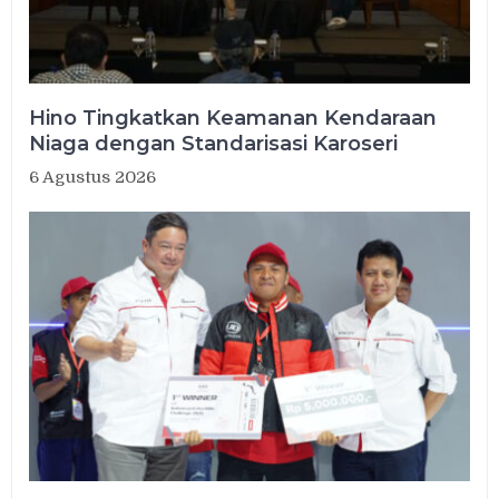
Hino Tingkatkan Keamanan Kendaraan
Niaga dengan Standarisasi Karoseri
6 Agustus 2026