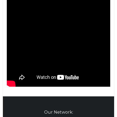
Our Network: