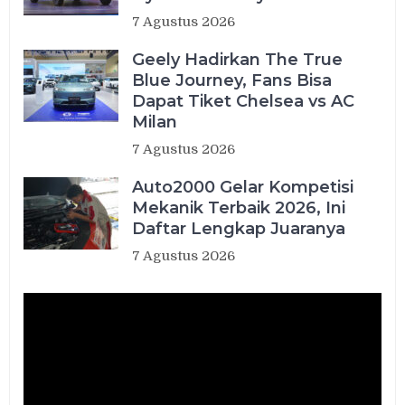
7 Agustus 2026
Geely Hadirkan The True
Blue Journey, Fans Bisa
Dapat Tiket Chelsea vs AC
Milan
7 Agustus 2026
Auto2000 Gelar Kompetisi
Mekanik Terbaik 2026, Ini
Daftar Lengkap Juaranya
7 Agustus 2026