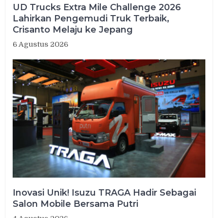
UD Trucks Extra Mile Challenge 2026
Lahirkan Pengemudi Truk Terbaik,
Crisanto Melaju ke Jepang
6 Agustus 2026
Inovasi Unik! Isuzu TRAGA Hadir Sebagai
Salon Mobile Bersama Putri