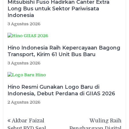
Mitsubishi Fuso Hadirkan Canter Extra
Long Bus untuk Sektor Pariwisata
Indonesia
3 Agustus 2026
Hino Indonesia Raih Kepercayaan Bagong
Transport, Kirim 61 Unit Bus Baru
3 Agustus 2026
Hino Resmi Gunakan Logo Baru di
Indonesia, Debut Perdana di GIIAS 2026
2 Agustus 2026
Navigasi
Akbar Faizal
Wuling Raih
pos
Sebut BYD Seal
Penghargaan Digital