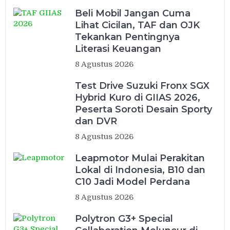
Beli Mobil Jangan Cuma
Lihat Cicilan, TAF dan OJK
Tekankan Pentingnya
Literasi Keuangan
8 Agustus 2026
Test Drive Suzuki Fronx SGX
Hybrid Kuro di GIIAS 2026,
Peserta Soroti Desain Sporty
dan DVR
8 Agustus 2026
Leapmotor Mulai Perakitan
Lokal di Indonesia, B10 dan
C10 Jadi Model Perdana
8 Agustus 2026
Polytron G3+ Special