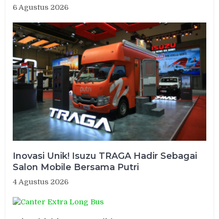
6 Agustus 2026
Inovasi Unik! Isuzu TRAGA Hadir Sebagai
Salon Mobile Bersama Putri
4 Agustus 2026