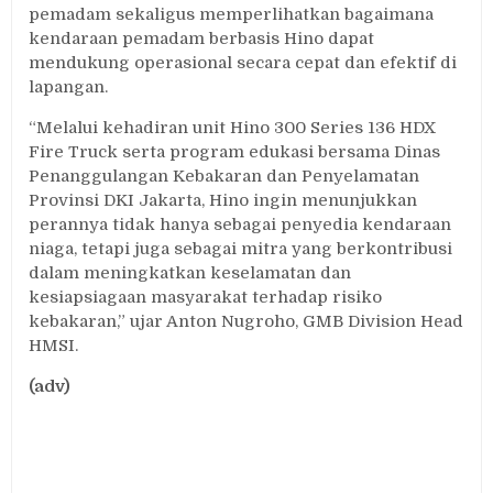
pemadam sekaligus memperlihatkan bagaimana
kendaraan pemadam berbasis Hino dapat
mendukung operasional secara cepat dan efektif di
lapangan.
“Melalui kehadiran unit Hino 300 Series 136 HDX
Fire Truck serta program edukasi bersama Dinas
Penanggulangan Kebakaran dan Penyelamatan
Provinsi DKI Jakarta, Hino ingin menunjukkan
perannya tidak hanya sebagai penyedia kendaraan
niaga, tetapi juga sebagai mitra yang berkontribusi
dalam meningkatkan keselamatan dan
kesiapsiagaan masyarakat terhadap risiko
kebakaran,” ujar Anton Nugroho, GMB Division Head
HMSI.
(adv)