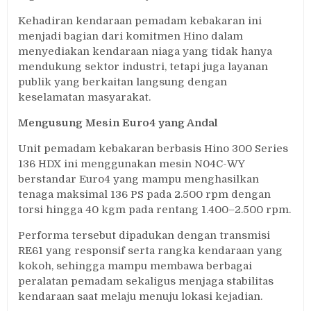
Kehadiran kendaraan pemadam kebakaran ini
menjadi bagian dari komitmen Hino dalam
menyediakan kendaraan niaga yang tidak hanya
mendukung sektor industri, tetapi juga layanan
publik yang berkaitan langsung dengan
keselamatan masyarakat.
Mengusung Mesin Euro4 yang Andal
Unit pemadam kebakaran berbasis Hino 300 Series
136 HDX ini menggunakan mesin N04C-WY
berstandar Euro4 yang mampu menghasilkan
tenaga maksimal 136 PS pada 2.500 rpm dengan
torsi hingga 40 kgm pada rentang 1.400–2.500 rpm.
Performa tersebut dipadukan dengan transmisi
RE61 yang responsif serta rangka kendaraan yang
kokoh, sehingga mampu membawa berbagai
peralatan pemadam sekaligus menjaga stabilitas
kendaraan saat melaju menuju lokasi kejadian.