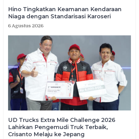
Hino Tingkatkan Keamanan Kendaraan
Niaga dengan Standarisasi Karoseri
6 Agustus 2026
UD Trucks Extra Mile Challenge 2026
Lahirkan Pengemudi Truk Terbaik,
Crisanto Melaju ke Jepang