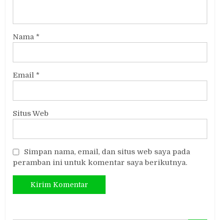
Nama
*
Email
*
Situs Web
Simpan nama, email, dan situs web saya pada
peramban ini untuk komentar saya berikutnya.