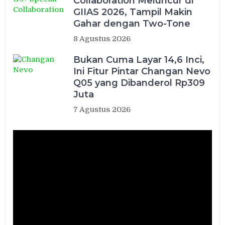
Collaboration Meluncur di
GIIAS 2026, Tampil Makin
Gahar dengan Two-Tone
8 Agustus 2026
Bukan Cuma Layar 14,6 Inci,
Ini Fitur Pintar Changan Nevo
Q05 yang Dibanderol Rp309
Juta
7 Agustus 2026