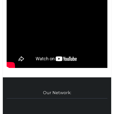
Our Network: