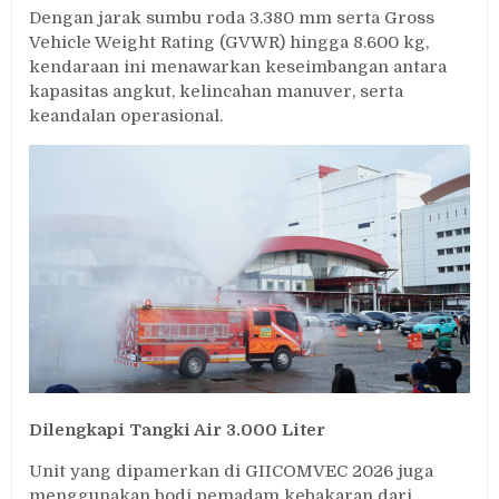
Dengan jarak sumbu roda 3.380 mm serta Gross
Vehicle Weight Rating (GVWR) hingga 8.600 kg,
kendaraan ini menawarkan keseimbangan antara
kapasitas angkut, kelincahan manuver, serta
keandalan operasional.
Dilengkapi Tangki Air 3.000 Liter
Unit yang dipamerkan di GIICOMVEC 2026 juga
menggunakan bodi pemadam kebakaran dari