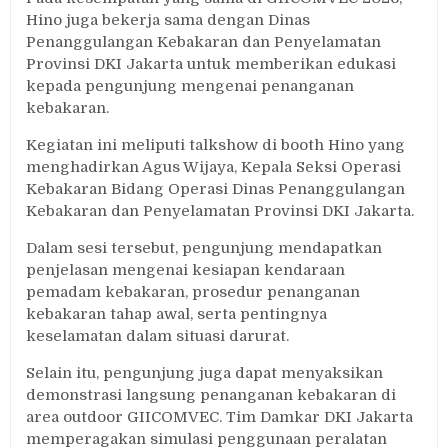
Hino juga bekerja sama dengan Dinas
Penanggulangan Kebakaran dan Penyelamatan
Provinsi DKI Jakarta untuk memberikan edukasi
kepada pengunjung mengenai penanganan
kebakaran.
Kegiatan ini meliputi talkshow di booth Hino yang
menghadirkan Agus Wijaya, Kepala Seksi Operasi
Kebakaran Bidang Operasi Dinas Penanggulangan
Kebakaran dan Penyelamatan Provinsi DKI Jakarta.
Dalam sesi tersebut, pengunjung mendapatkan
penjelasan mengenai kesiapan kendaraan
pemadam kebakaran, prosedur penanganan
kebakaran tahap awal, serta pentingnya
keselamatan dalam situasi darurat.
Selain itu, pengunjung juga dapat menyaksikan
demonstrasi langsung penanganan kebakaran di
area outdoor GIICOMVEC. Tim Damkar DKI Jakarta
memperagakan simulasi penggunaan peralatan