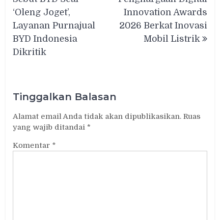
‘Oleng Joget’,
Innovation Awards
Layanan Purnajual
2026 Berkat Inovasi
BYD Indonesia
Mobil Listrik
Dikritik
Tinggalkan Balasan
Alamat email Anda tidak akan dipublikasikan.
Ruas
yang wajib ditandai
*
Komentar
*