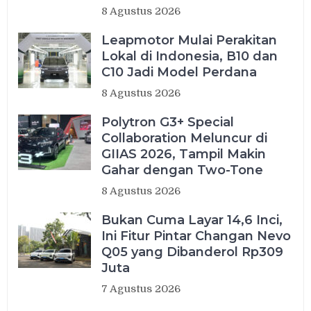
8 Agustus 2026
Leapmotor Mulai Perakitan
Lokal di Indonesia, B10 dan
C10 Jadi Model Perdana
8 Agustus 2026
Polytron G3+ Special
Collaboration Meluncur di
GIIAS 2026, Tampil Makin
Gahar dengan Two-Tone
8 Agustus 2026
Bukan Cuma Layar 14,6 Inci,
Ini Fitur Pintar Changan Nevo
Q05 yang Dibanderol Rp309
Juta
7 Agustus 2026