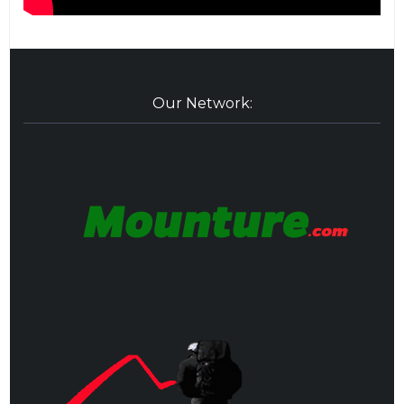
Our Network: