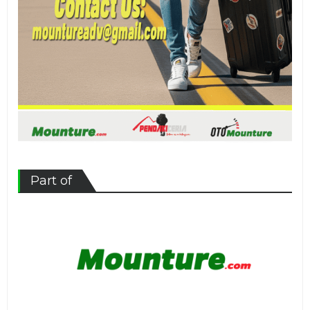
Part of