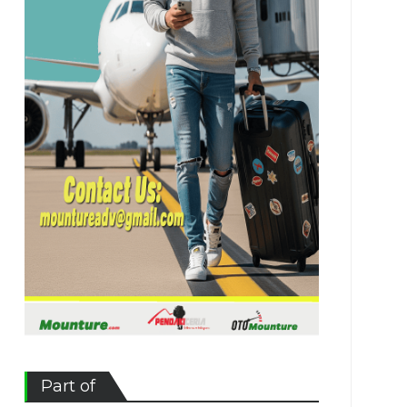
Part of