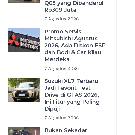
Q05 yang Dibanderol
Rp309 Juta
7 Agustus 2026
Promo Servis
Mitsubishi Agustus
2026, Ada Diskon ESP
dan Bodi & Cat Kilau
Merdeka
7 Agustus 2026
Suzuki XL7 Terbaru
Jadi Favorit Test
Drive di GIIAS 2026,
Ini Fitur yang Paling
Dipuji
7 Agustus 2026
Bukan Sekadar