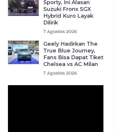
Sporty, Ini Alasan
Suzuki Fronx SGX
Hybrid Kuro Layak
Dilirik
7 Agustus 2026
Geely Hadirkan The
True Blue Journey,
Fans Bisa Dapat Tiket
Chelsea vs AC Milan
7 Agustus 2026