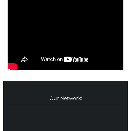
Our Network: