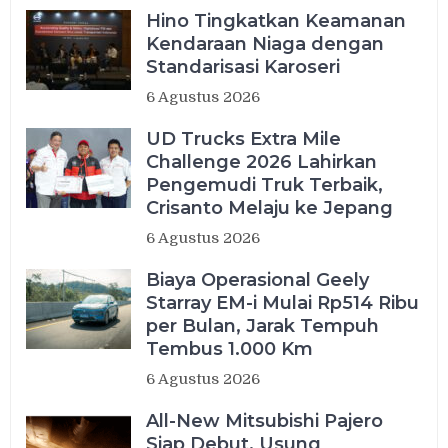
Hino Tingkatkan Keamanan
Kendaraan Niaga dengan
Standarisasi Karoseri
6 Agustus 2026
UD Trucks Extra Mile
Challenge 2026 Lahirkan
Pengemudi Truk Terbaik,
Crisanto Melaju ke Jepang
6 Agustus 2026
Biaya Operasional Geely
Starray EM-i Mulai Rp514 Ribu
per Bulan, Jarak Tempuh
Tembus 1.000 Km
6 Agustus 2026
All-New Mitsubishi Pajero
Siap Debut, Usung