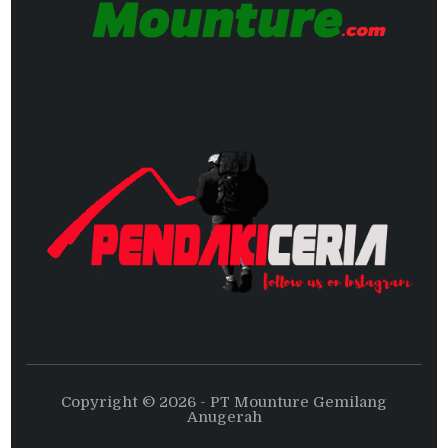
Copyright © 2026 - PT Mounture Gemilang
Anugerah