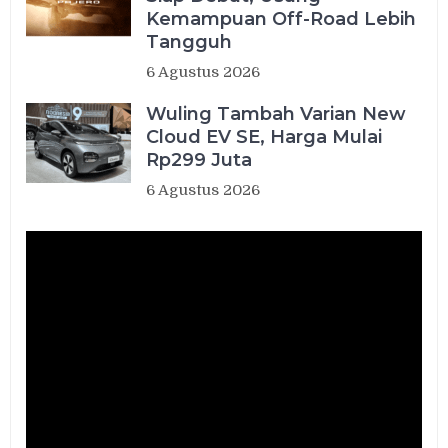
Kemampuan Off-Road Lebih
Tangguh
6 Agustus 2026
Wuling Tambah Varian New
Cloud EV SE, Harga Mulai
Rp299 Juta
6 Agustus 2026